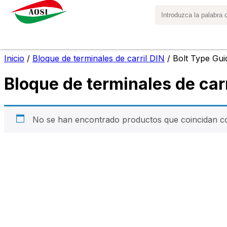
Inicio
/
Bloque de terminales de carril DIN
/ Bolt Type Gui
Bloque de terminales de carr
No se han encontrado productos que coincidan co