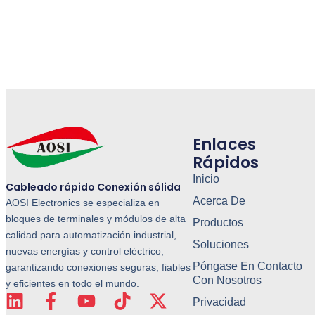
Enlaces
Rápidos
Inicio
Cableado rápido Conexión sólida
Acerca De
AOSI Electronics se especializa en
bloques de terminales y módulos de alta
Productos
calidad para automatización industrial,
Soluciones
nuevas energías y control eléctrico,
Póngase En Contacto
garantizando conexiones seguras, fiables
Con Nosotros
y eficientes en todo el mundo.
Privacidad