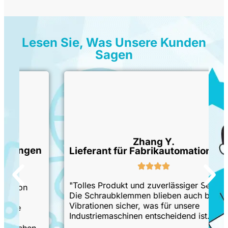
Lesen Sie, Was Unsere Kunden
Sagen
Zhang Y.
en
Lieferant für Fabrikautomation
"Tolles Produkt und zuverlässiger Service.
Die Schraubklemmen blieben auch bei
Vibrationen sicher, was für unsere
Industriemaschinen entscheidend ist."
n