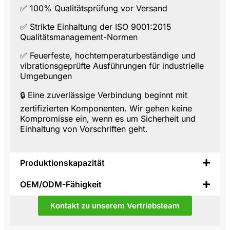
✅ 100% Qualitätsprüfung vor Versand
✅ Strikte Einhaltung der
ISO 9001:2015
Qualitätsmanagement-Normen
✅ Feuerfeste, hochtemperaturbeständige und
vibrationsgeprüfte Ausführungen für industrielle
Umgebungen
🔒
Eine zuverlässige Verbindung beginnt mit
zertifizierten Komponenten.
Wir gehen keine
Kompromisse ein, wenn es um Sicherheit und
Einhaltung von Vorschriften geht.
Produktionskapazität
OEM/ODM-Fähigkeit
Kontakt zu unserem Vertriebsteam