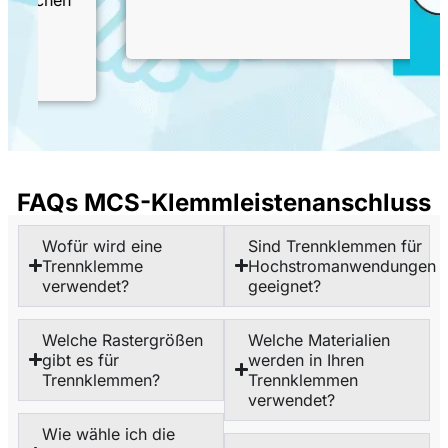
FAQs MCS-Klemmleistenanschluss
Wofür wird eine
Sind Trennklemmen für
Trennklemme
Hochstromanwendungen
verwendet?
geeignet?
Welche Rastergrößen
Welche Materialien
gibt es für
werden in Ihren
Trennklemmen?
Trennklemmen
verwendet?
Wie wähle ich die