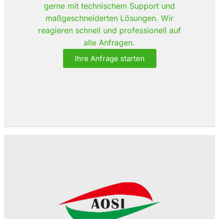
gerne mit technischem Support und
maßgeschneiderten Lösungen. Wir
reagieren schnell und professionell auf
alle Anfragen.
Ihre Anfrage starten