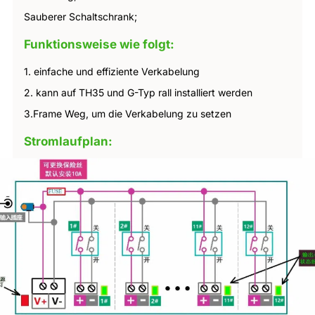
Sauberer Schaltschrank;
Funktionsweise wie folgt:
1. einfache und effiziente Verkabelung
2. kann auf TH35 und G-Typ rall installiert werden
3.Frame Weg, um die Verkabelung zu setzen
Stromlaufplan: