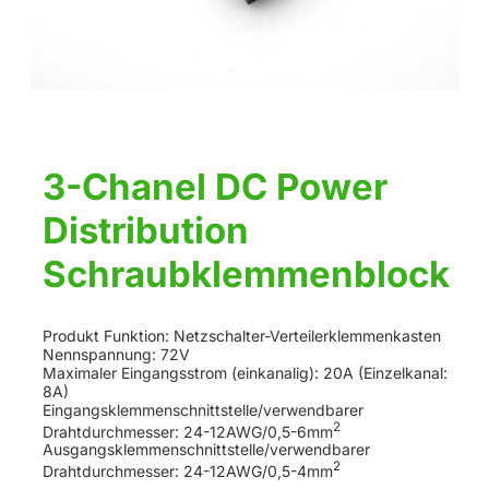
3-Chanel DC Power
Distribution
Schraubklemmenblock
Produkt Funktion: Netzschalter-Verteilerklemmenkasten
Nennspannung: 72V
Maximaler Eingangsstrom (einkanalig): 20A (Einzelkanal:
8A)
Eingangsklemmenschnittstelle/verwendbarer
2
Drahtdurchmesser: 24-12AWG/0,5-6mm
Ausgangsklemmenschnittstelle/verwendbarer
2
Drahtdurchmesser: 24-12AWG/0,5-4mm