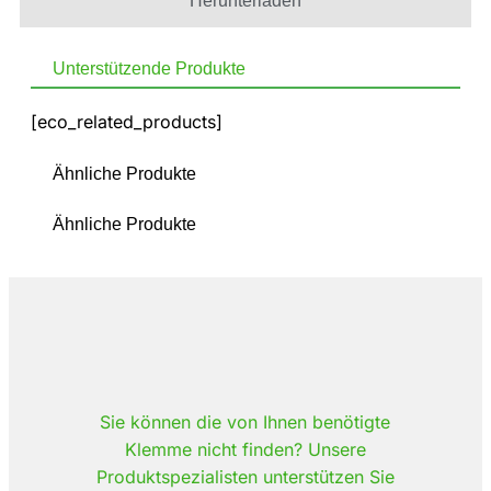
Herunterladen
Unterstützende Produkte
[eco_related_products]
Ähnliche Produkte
Ähnliche Produkte
Sie können die von Ihnen benötigte
Klemme nicht finden? Unsere
Produktspezialisten unterstützen Sie