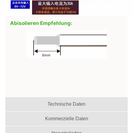
Abisolieren Empfehlung:
Technische Daten
Kommerzielle Daten