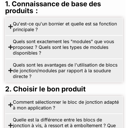
1. Connaissance de base des
produits：
Qu'est-ce qu'un bornier et quelle est sa fonction
principale ?
Quels sont exactement les "modules" que vous
proposez ? Quels sont les types de modules
disponibles ?
Quels sont les avantages de l'utilisation de blocs
de jonction/modules par rapport à la soudure
directe ?
2. Choisir le bon produit
Comment sélectionner le bloc de jonction adapté
à mon application ?
Quelle est la différence entre les blocs de
jonction à vis, à ressort et à emboîtement ? Que