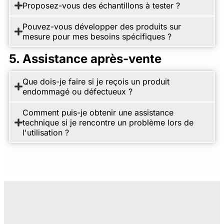
Proposez-vous des échantillons à tester ?
Pouvez-vous développer des produits sur
mesure pour mes besoins spécifiques ?
5. Assistance après-vente
Que dois-je faire si je reçois un produit
endommagé ou défectueux ?
Comment puis-je obtenir une assistance
technique si je rencontre un problème lors de
l'utilisation ?