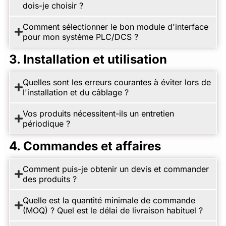
dois-je choisir ?
Comment sélectionner le bon module d'interface
pour mon système PLC/DCS ?
3. Installation et utilisation
Quelles sont les erreurs courantes à éviter lors de
l'installation et du câblage ?
Vos produits nécessitent-ils un entretien
périodique ?
4. Commandes et affaires
Comment puis-je obtenir un devis et commander
des produits ?
Quelle est la quantité minimale de commande
(MOQ) ? Quel est le délai de livraison habituel ?