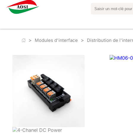
>
>
Modules d'interface
Distribution de l'inte