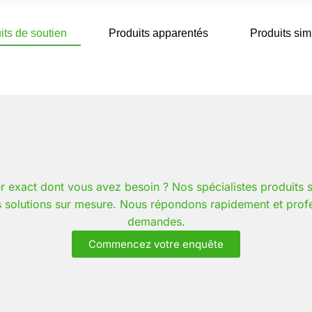
its de soutien
Produits apparentés
Produits sim
r exact dont vous avez besoin ? Nos spécialistes produits 
s solutions sur mesure. Nous répondons rapidement et profe
demandes.
Commencez votre enquête