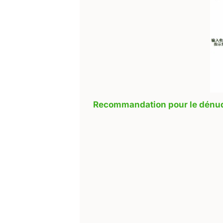
Recommandation pour le dénuda