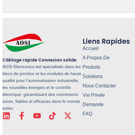
Liens Rapides
Accueil
A Propos De
Câblage rapide Connexion solide
AOSI Electronics est spécialisée dans les
Produits
blocs de jonction et les modules de haute
Solutions
qualité pour l'automatisation industrielle,
Nous Contacter
les nouvelles énergies et le contrôle
électrique, garantissant des connexions
Vie Privée
sûres, fiables et efficaces dans le monde
Demande
entier.
FAQ