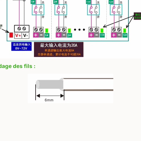
ge des fils :