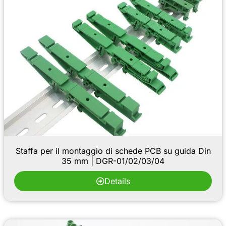
Staffa per il montaggio di schede PCB su guida Din
35 mm | DGR-01/02/03/04
Details