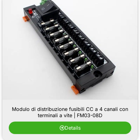
Modulo di distribuzione fusibili CC a 4 canali con
terminali a vite | FM03-08D
Details