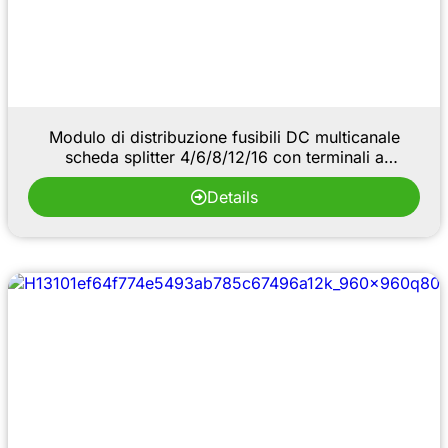
Modulo di distribuzione fusibili DC multicanale
scheda splitter 4/6/8/12/16 con terminali a
stampaggio rapido
Details