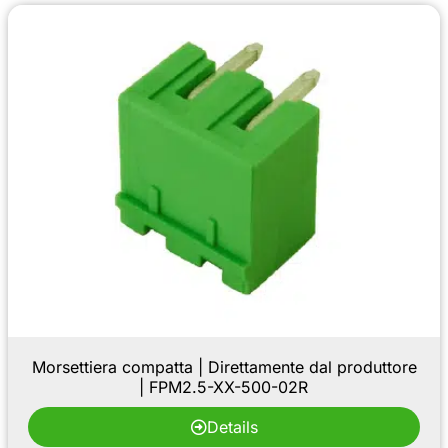
Morsettiera compatta | Direttamente dal produttore
| FPM2.5-XX-500-02R
Details