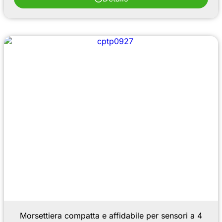
Morsettiera compatta e affidabile per sensori a 4