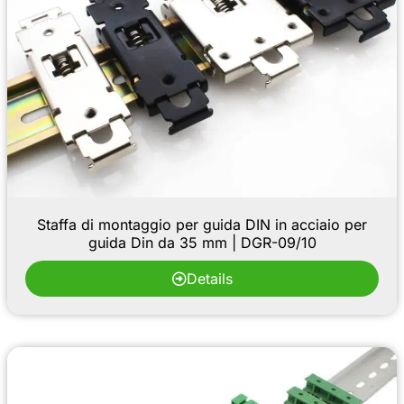
Staffa di montaggio per guida DIN in acciaio per
guida Din da 35 mm | DGR-09/10
Details