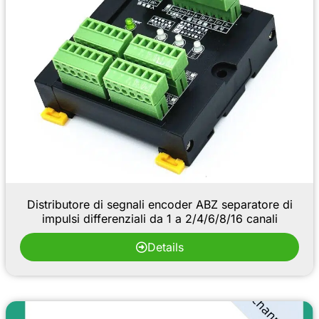
Distributore di segnali encoder ABZ separatore di
impulsi differenziali da 1 a 2/4/6/8/16 canali
Details