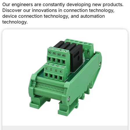
Our engineers are constantly developing new products.
Discover our innovations in connection technology,
device connection technology, and automation
technology.