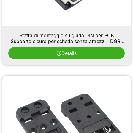
Staffa di montaggio su guida DIN per PCB
Supporto sicuro per scheda senza attrezzi | DGR-
06
Details