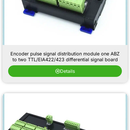
Encoder pulse signal distribution module one ABZ
to two TTL/EIA422/423 differential signal board
Details