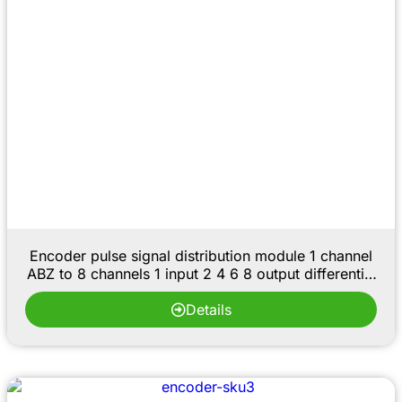
Encoder pulse signal distribution module 1 channel
ABZ to 8 channels 1 input 2 4 6 8 output differential
expansion
Details