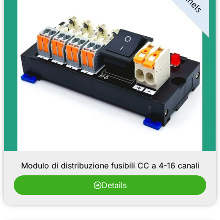
Modulo di distribuzione fusibili CC a 4-16 canali
Details