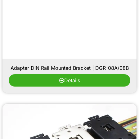
Adapter DIN Rail Mounted Bracket | DGR-08A/08B
Details