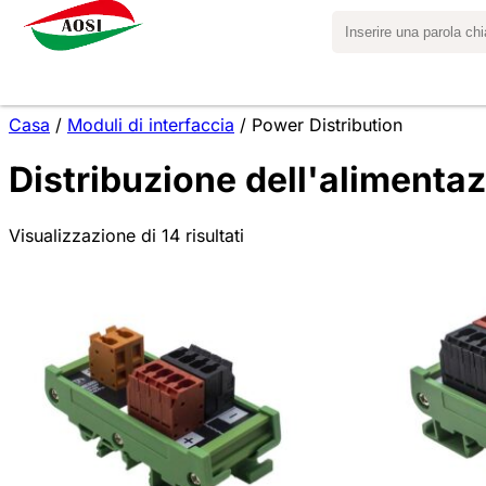
Casa
/
Moduli di interfaccia
/ Power Distribution
Distribuzione dell'alimenta
Visualizzazione di 14 risultati