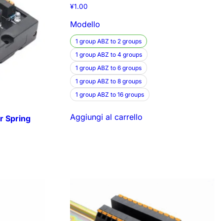
¥
1.00
Modello
1 group ABZ to 2 groups
1 group ABZ to 4 groups
1 group ABZ to 6 groups
1 group ABZ to 8 groups
1 group ABZ to 16 groups
Aggiungi al carrello
r Spring