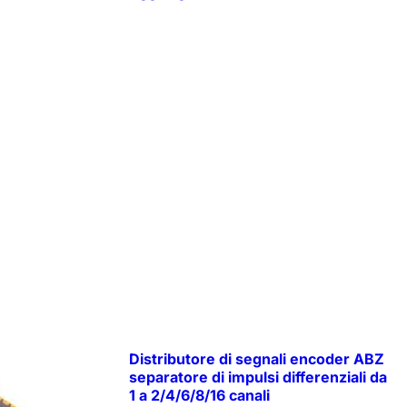
Distributore di segnali encoder ABZ
separatore di impulsi differenziali da
1 a 2/4/6/8/16 canali