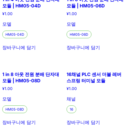
모듈 | HM05-04D
모듈 | HM05-06D
¥
1.00
¥
1.00
모델
모델
HM05-04D
HM05-06D
장바구니에 담기
장바구니에 담기
1 in 8 아웃 전원 분배 단자대
16채널 PLC 센서 더블 레버
모듈 | HM05-08D
스프링 터미널 모듈
¥
1.00
¥
1.00
모델
채널
HM05-08D
16
장바구니에 담기
장바구니에 담기