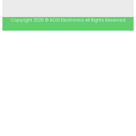
Copyright 2026 © AOSI Electronics All Rights Reserved