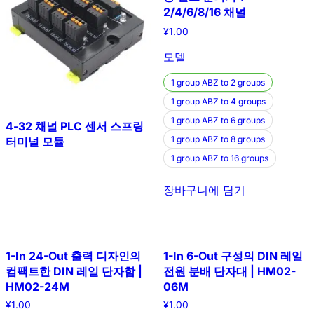
2/4/6/8/16 채널
¥
1.00
모델
1 group ABZ to 2 groups
1 group ABZ to 4 groups
1 group ABZ to 6 groups
4-32 채널 PLC 센서 스프링
1 group ABZ to 8 groups
터미널 모듈
1 group ABZ to 16 groups
장바구니에 담기
1-In 24-Out 출력 디자인의
1-In 6-Out 구성의 DIN 레일
컴팩트한 DIN 레일 단자함 |
전원 분배 단자대 | HM02-
HM02-24M
06M
¥
1.00
¥
1.00