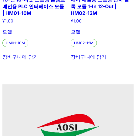
배선용 PLC 인터페이스 모듈
록 모듈 1-In 12-Out |
| HM01-10M
HM02-12M
¥
1.00
¥
1.00
모델
모델
HM01-10M
HM02-12M
장바구니에 담기
장바구니에 담기