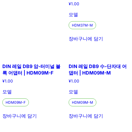
¥
1.00
모델
HDM37M-M
장바구니에 담기
DIN 레일 DB9 암-터미널 블
DIN 레일 DB9 수-단자대 어
록 어댑터 | HDM09M-F
댑터 | HDM09M-M
¥
1.00
¥
1.00
모델
모델
HDM09M-F
HDM09M-M
장바구니에 담기
장바구니에 담기