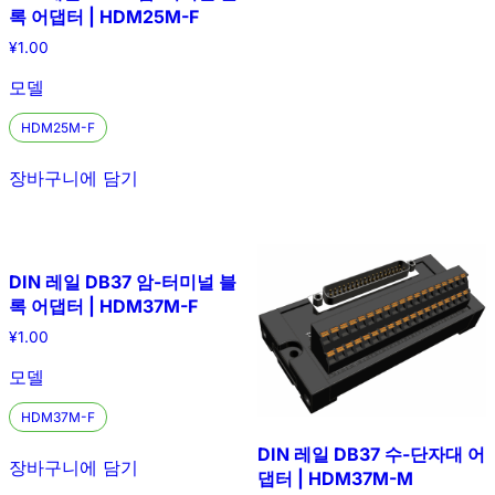
록 어댑터 | HDM25M-F
¥
1.00
모델
HDM25M-F
장바구니에 담기
DIN 레일 DB37 암-터미널 블
록 어댑터 | HDM37M-F
¥
1.00
모델
HDM37M-F
DIN 레일 DB37 수-단자대 어
장바구니에 담기
댑터 | HDM37M-M