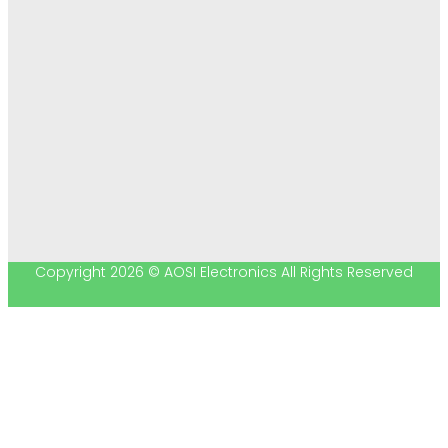
Copyright 2026 © AOSI Electronics All Rights Reserved