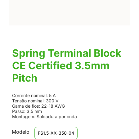
Spring Terminal Block
CE Certified 3.5mm
Pitch
Corrente nominal: 5 A
Tensão nominal: 300 V
Gama de fios: 22-18 AWG
Passo: 3,5 mm
Montagem: Soldadura por onda
Modelo
FS1.5-XX-350-04