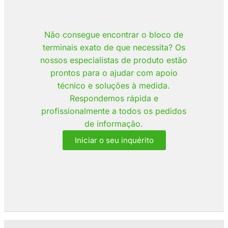
Não consegue encontrar o bloco de
terminais exato de que necessita? Os
nossos especialistas de produto estão
prontos para o ajudar com apoio
técnico e soluções à medida.
Respondemos rápida e
profissionalmente a todos os pedidos
de informação.
Iniciar o seu inquérito