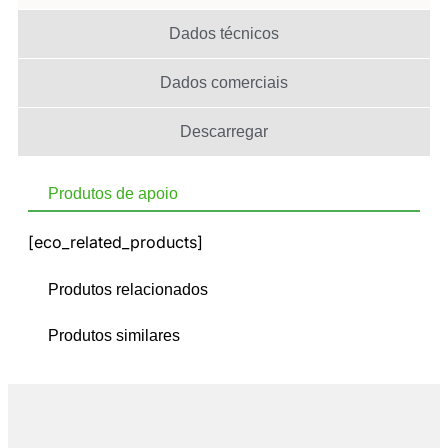
Dados técnicos
Dados comerciais
Descarregar
Produtos de apoio
[eco_related_products]
Produtos relacionados
Produtos similares