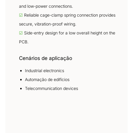
and low-power connections.
☑
Reliable cage-clamp spring connection provides
secure, vibration-proof wiring.
☑
Side-entry design for a low overall height on the
PCB.
Cenários de aplicação
Industrial electronics
Automação de edifícios
Telecommunication devices