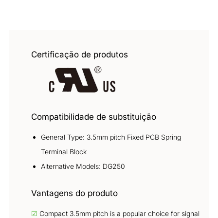
Visão geral
Certificação de produtos
Compatibilidade de substituição
General Type: 3.5mm pitch Fixed PCB Spring
Terminal Block
Alternative Models: DG250
Vantagens do produto
☑
Compact 3.5mm pitch is a popular choice for signal