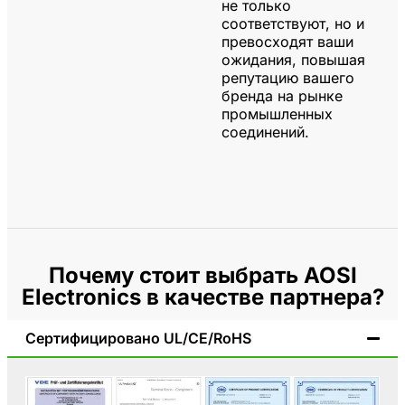
не только
соответствуют, но и
превосходят ваши
ожидания, повышая
репутацию вашего
бренда на рынке
промышленных
соединений.
Почему стоит выбрать AOSI
Electronics в качестве партнера?
Сертифицировано UL/CE/RoHS