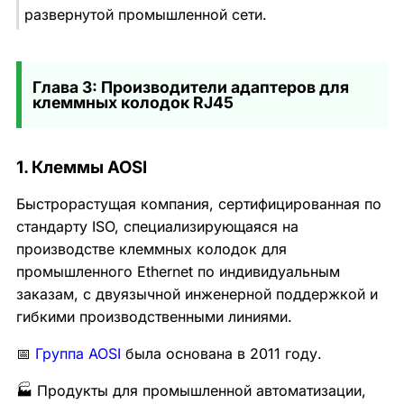
развернутой промышленной сети.
Глава 3: Производители адаптеров для
клеммных колодок RJ45
1. Клеммы AOSI
Быстрорастущая компания, сертифицированная по
стандарту ISO, специализирующаяся на
производстве клеммных колодок для
промышленного Ethernet по индивидуальным
заказам, с двуязычной инженерной поддержкой и
гибкими производственными линиями.
📅
Группа AOSI
была основана в 2011 году.
🏭 Продукты для промышленной автоматизации,