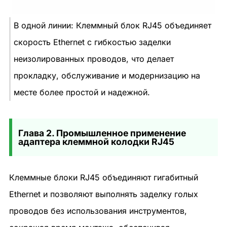
В одной линии: Клеммный блок RJ45 объединяет
скорость Ethernet с гибкостью заделки
неизолированных проводов, что делает
прокладку, обслуживание и модернизацию на
месте более простой и надежной.
Глава 2. Промышленное применение
адаптера клеммной колодки RJ45
Клеммные блоки RJ45 объединяют гигабитный
Ethernet и позволяют выполнять заделку голых
проводов без использования инструментов,