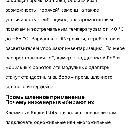
сокращая время монтажа, обеспечивая
возможность "горячей" замены, а также
устойчивость к вибрациям, электромагнитным
помехам и экстремальным температурам от -40 °C
до +85 °C. Варианты с DIN-рейкой, переборкой и
разветвителем упрощают инвентаризацию. По мере
распространения IIoT, камер с поддержкой PoE и
мобильных роботов эти модульные адаптеры
станут стандартным выбором промышленного
сетевого интерфейса.
Промышленное применение
Почему инженеры выбирают их
Клеммные блоки RJ45 позволяют специалистам
подключать одножильные или многожильные