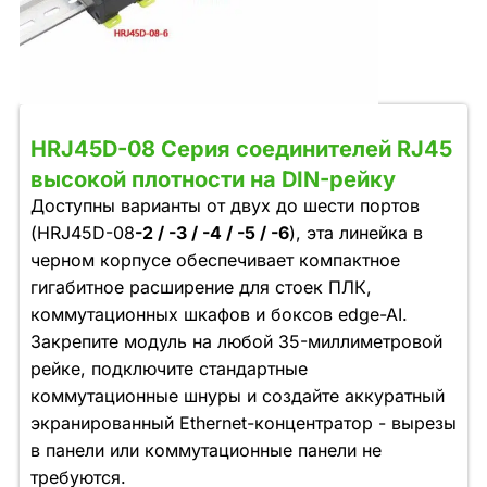
HRJ45D-08 Серия соединителей RJ45
высокой плотности на DIN-рейку
Доступны варианты от двух до шести портов
(HRJ45D-08
-2 / -3 / -4 / -5 / -6
), эта линейка в
черном корпусе обеспечивает компактное
гигабитное расширение для стоек ПЛК,
коммутационных шкафов и боксов edge-AI.
Закрепите модуль на любой 35-миллиметровой
рейке, подключите стандартные
коммутационные шнуры и создайте аккуратный
экранированный Ethernet-концентратор - вырезы
в панели или коммутационные панели не
требуются.