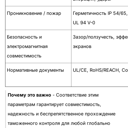
Проникновение / пожар
Герметичность IP 54/65,
UL 94 V-0
Безопасность и
Зазор/ползучесть, эффе
электромагнитная
экранов
совместимость
Нормативные документы
UL/CE, RoHS/REACH, C
Почему это важно
- Соответствие этим
параметрам гарантирует совместимость,
надежность и беспрепятственное прохождение
таможенного контроля для любой глобально