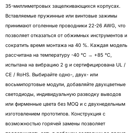
35-миллиметровых защелкивающихся корпусах.
Вставляемые пружинные или винтовые зажимы
принимают оголенные проводники 22-26 AWG, что
позволяет отказаться от обжимных инструментов и
сократить время монтажа на 40 %. Каждая модель
рассчитана на температуру -40 °C → +85 °C,
испытана на вибрацию 2 g и сертифицирована UL /
CE / RoHS. Выбирайте одно-, двух- или
восьмипортовые модули, добавляйте двухцветные
светодиоды, индивидуальную разводку выводов
или фирменные цвета без MOQ и с двухнедельным
изготовлением прототипов. Конструкция с
возможностью горячей замены позволяет