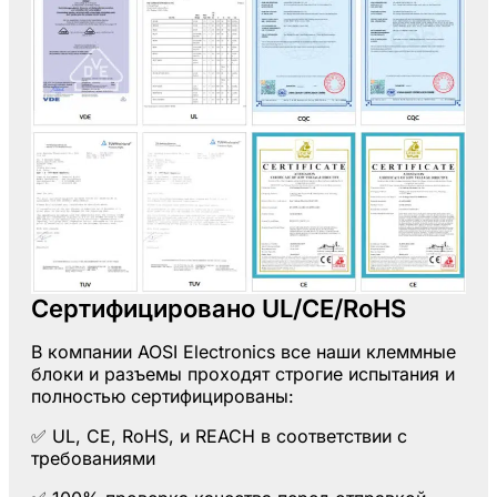
Сертифицировано UL/CE/RoHS
В компании AOSI Electronics все наши клеммные
блоки и разъемы проходят строгие испытания и
полностью сертифицированы:
✅
UL
,
CE
,
RoHS
, и
REACH
в соответствии с
требованиями