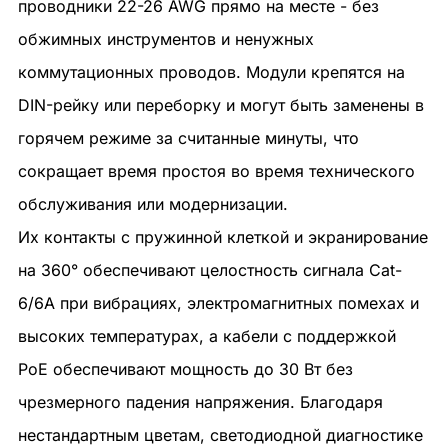
проводники 22-26 AWG прямо на месте - без
обжимных инструментов и ненужных
коммутационных проводов. Модули крепятся на
DIN-рейку или переборку и могут быть заменены в
горячем режиме за считанные минуты, что
сокращает время простоя во время технического
обслуживания или модернизации.
Их контакты с пружинной клеткой и экранирование
на 360° обеспечивают целостность сигнала Cat-
6/6A при вибрациях, электромагнитных помехах и
высоких температурах, а кабели с поддержкой
PoE обеспечивают мощность до 30 Вт без
чрезмерного падения напряжения. Благодаря
нестандартным цветам, светодиодной диагностике