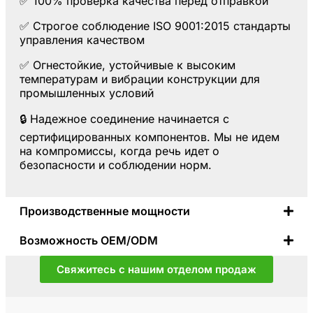
✅ 100% проверка качества перед отправкой
✅ Строгое соблюдение
ISO 9001:2015
стандарты
управления качеством
✅ Огнестойкие, устойчивые к высоким
температурам и вибрации конструкции для
промышленных условий
🔒
Надежное соединение начинается с
сертифицированных компонентов.
Мы не идем
на компромиссы, когда речь идет о
безопасности и соблюдении норм.
Производственные мощности
Возможность OEM/ODM
Свяжитесь с нашим отделом продаж