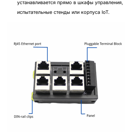
устанавливается прямо в шкафы управления,
испытательные стенды или корпуса IoT.