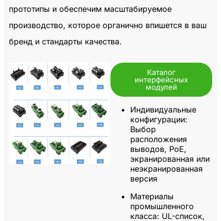
прототипы и обеспечим масштабируемое
производство, которое органично впишется в ваш
бренд и стандарты качества.
Каталог
интерфейсных
модулей
Индивидуальные
конфигурации:
Выбор
расположения
выводов, PoE,
экранированная или
неэкранированная
версия
Материалы
промышленного
класса:
UL-список,