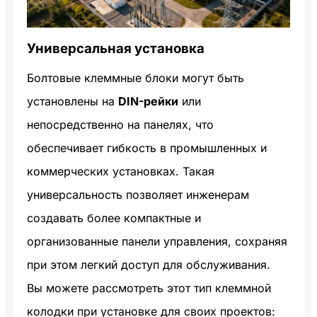
Универсальная установка
Болтовые клеммные блоки могут быть
установлены на
DIN-рейки
или
непосредственно на панелях, что
обеспечивает гибкость в промышленных и
коммерческих установках. Такая
универсальность позволяет инженерам
создавать более компактные и
организованные панели управления, сохраняя
при этом легкий доступ для обслуживания.
Вы можете рассмотреть этот тип клеммной
колодки при установке для своих проектов: