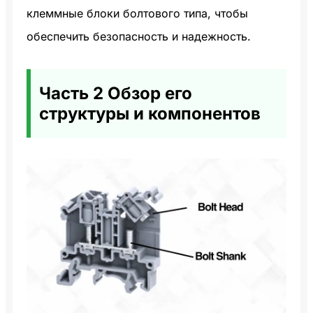
клеммные блоки болтового типа, чтобы
обеспечить безопасность и надежность.
Часть 2 Обзор его
структуры и компонентов