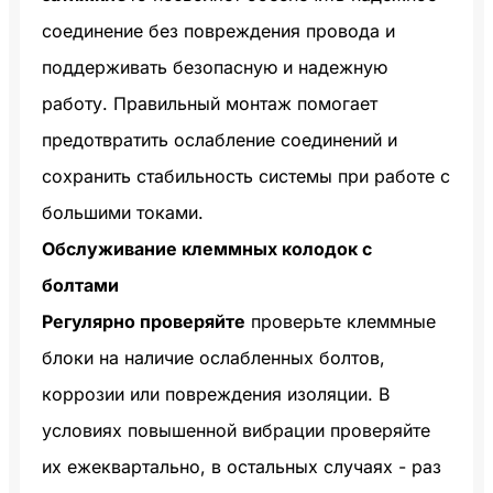
соединение без повреждения провода и
поддерживать безопасную и надежную
работу. Правильный монтаж помогает
предотвратить ослабление соединений и
сохранить стабильность системы при работе с
большими токами.
Обслуживание клеммных колодок с
болтами
Регулярно проверяйте
проверьте клеммные
блоки на наличие ослабленных болтов,
коррозии или повреждения изоляции. В
условиях повышенной вибрации проверяйте
их ежеквартально, в остальных случаях - раз