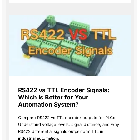
RS422 vs TTL Encoder Signals:
Which Is Better for Your
Automation System?
Compare RS422 vs TTL encoder outputs for PLCs.
Understand voltage levels, signal distance, and why
RS422 differential signals outperform TTL in
industrial automation.