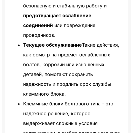
безопасную и стабильную работу и
предотвращает ослабление
соединений
или повреждение
проводников.
Текущее обслуживание
Такие действия,
как осмотр на предмет ослабленных
болтов, коррозии или изношенных
деталей, помогают сохранить
надежность и продлить срок службы
клеммного блока.
Клеммные блоки болтового типа - это
надежное решение, которое
выдерживает сложные условия
эксплуатации, а выбор правильного типа