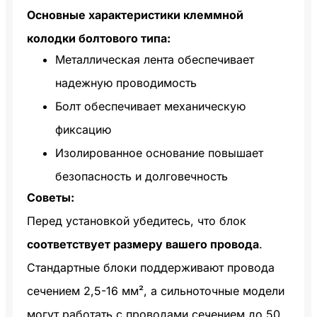
Основные характеристики клеммной
колодки болтового типа:
Металлическая лента обеспечивает
надежную проводимость
Болт обеспечивает механическую
фиксацию
Изолированное основание повышает
безопасность и долговечность
Советы:
Перед установкой убедитесь, что блок
соответствует размеру вашего провода
.
Стандартные блоки поддерживают провода
сечением 2,5-16 мм², а сильноточные модели
могут работать с проводами сечением до 50