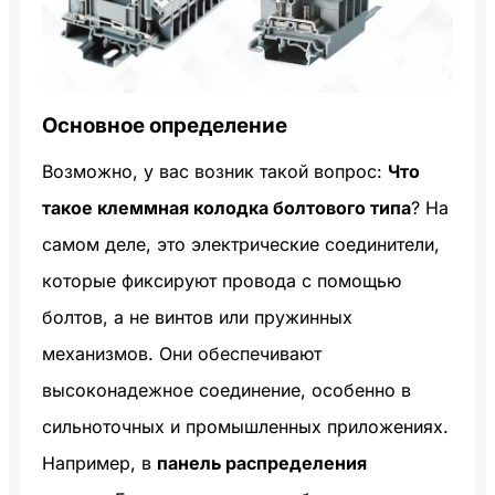
Основное определение
Возможно, у вас возник такой вопрос:
Что
такое клеммная колодка болтового типа
? На
самом деле, это электрические соединители,
которые фиксируют провода с помощью
болтов, а не винтов или пружинных
механизмов. Они обеспечивают
высоконадежное соединение, особенно в
сильноточных и промышленных приложениях.
Например, в
панель распределения