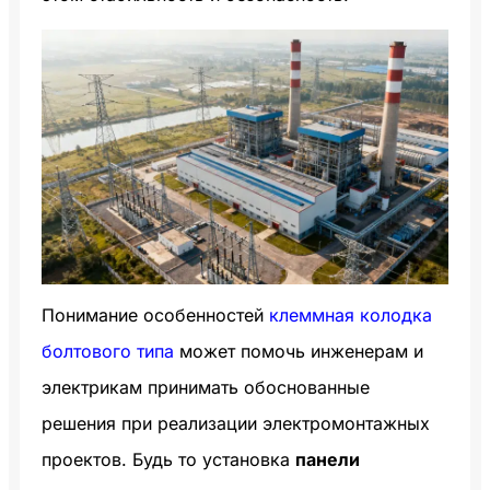
Понимание особенностей
клеммная колодка
болтового типа
может помочь инженерам и
электрикам принимать обоснованные
решения при реализации электромонтажных
проектов. Будь то установка
панели