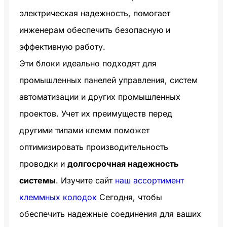
электрическая надежность, помогает
инженерам обеспечить безопасную и
эффективную работу.
Эти блоки идеально подходят для
промышленных панелей управления, систем
автоматизации и других промышленных
проектов. Учет их преимуществ перед
другими типами клемм поможет
оптимизировать производительность
проводки и
долгосрочная надежность
системы
. Изучите сайт
наш ассортимент
клеммных колодок
Сегодня, чтобы
обеспечить надежные соединения для ваших