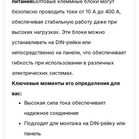
питания
Болтовые клеммные блоки могут
безопасно проводить токи от 10 А до 400 А,
обеспечивая стабильную работу даже при
высоких нагрузках. Эти блоки можно
устанавливать на DIN-рейки или
непосредственно на панели, что обеспечивает
гибкость при использовании в различных
электрических системах.
Ключевые моменты его определения для
вас:
Высокая сила тока обеспечивает
надежное соединение
Подходит для монтажа на DIN-рейку или
панель