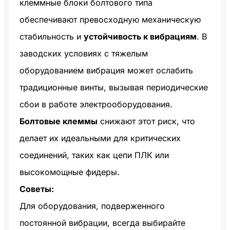
клеммные блоки болтового типа
обеспечивают превосходную механическую
стабильность и
устойчивость к вибрациям
. В
заводских условиях с тяжелым
оборудованием вибрация может ослабить
традиционные винты, вызывая периодические
сбои в работе электрооборудования.
Болтовые клеммы
снижают этот риск, что
делает их идеальными для критических
соединений, таких как цепи ПЛК или
высокомощные фидеры.
Советы:
Для оборудования, подверженного
постоянной вибрации, всегда выбирайте