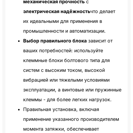
механическая прочность
с
электрическая надёжность
что делает
их идеальными для применения в
промышленности и автоматизации.
Выбор правильного блока
зависит от
ваших потребностей: используйте
клеммные блоки болтового типа для
систем с высоким током, высокой
вибрацией или тяжелыми условиями
эксплуатации, а винтовые или пружинные
клеммы - для более легких нагрузок.
Правильная установка, включая
применение указанного производителем
момента затяжки, обеспечивает