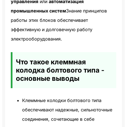
управления
или
автоматизация
промышленных систем
Знание принципов
работы этих блоков обеспечивает
эффективную и долговечную работу
электрооборудования.
Что такое клеммная
колодка болтового типа -
основные выводы
Клеммные колодки болтового типа
обеспечивают надежные, сильноточные
соединения, сочетающие в себе