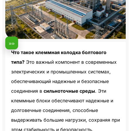
»»
Что такое клеммная колодка болтового
типа?
Это важный компонент в современных
электрических и промышленных системах,
обеспечивающий надежные и безопасные
соединения в
сильноточные среды
. Эти
клеммные блоки обеспечивают надежные и
долговечные соединения, способные
выдерживать большие нагрузки, сохраняя при
этом стабильность и безопасность.