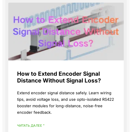
How to Extend Encoder Signal
Distance Without Signal Loss?
Extend encoder signal distance safely. Learn wiring
tips, avoid voltage loss, and use opto-isolated RS422
booster modules for long-distance, noise-free
encoder feedback.
ЧИТАТЬ ДАЛЕЕ "