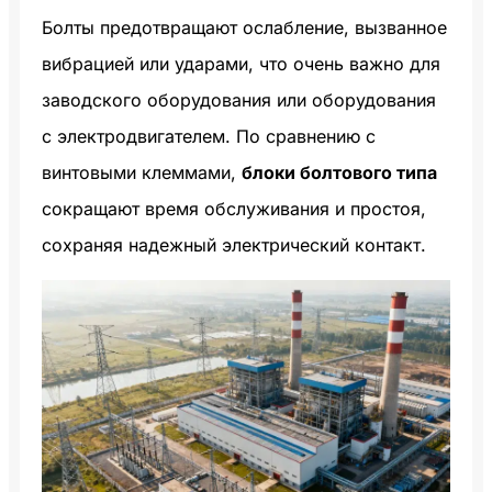
Болты предотвращают ослабление, вызванное
вибрацией или ударами, что очень важно для
заводского оборудования или оборудования
с электродвигателем. По сравнению с
винтовыми клеммами,
блоки болтового типа
сокращают время обслуживания и простоя,
сохраняя надежный электрический контакт.