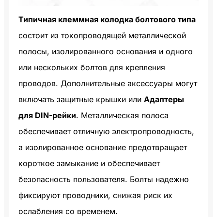
Типичная клеммная колодка болтового типа
состоит из токопроводящей металлической
полосы, изолированного основания и одного
или нескольких болтов для крепления
проводов. Дополнительные аксессуары могут
включать защитные крышки или
Адаптеры
для DIN-рейки
. Металлическая полоса
обеспечивает отличную электропроводность,
а изолированное основание предотвращает
короткое замыкание и обеспечивает
безопасность пользователя. Болты надежно
фиксируют проводники, снижая риск их
ослабления со временем.