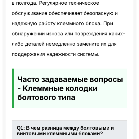
в полгода. Регулярное техническое
обслуживание обеспечивает безопасную и
надежную работу клеммного блока. При
обнаружении износа или повреждения каких-
либо деталей немедленно замените их для
поддержания надежности системы.
Часто задаваемые вопросы
- Клеммные колодки
болтового типа
Q1: В чем разница между болтовыми и
винтовыми клеммными блоками?