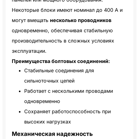
Некоторые блоки имеют номинал до 400 А и
могут вмещать
несколько проводников
одновременно, обеспечивая стабильную
производительность в сложных условиях
эксплуатации.
Преимущества болтовых соединений:
Стабильные соединения для
сильноточных цепей
Работает с несколькими проводами
одновременно
Сохраняет работоспособность при
высоких нагрузках
Механическая надежность