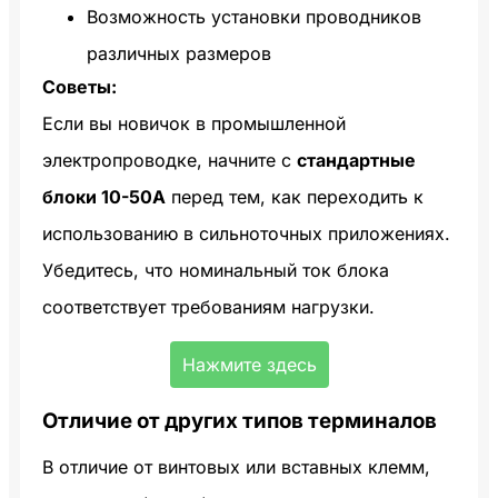
Возможность установки проводников
различных размеров
Советы:
Если вы новичок в промышленной
электропроводке, начните с
стандартные
блоки 10-50A
перед тем, как переходить к
использованию в сильноточных приложениях.
Убедитесь, что номинальный ток блока
соответствует требованиям нагрузки.
Нажмите здесь
Отличие от других типов терминалов
В отличие от винтовых или вставных клемм,