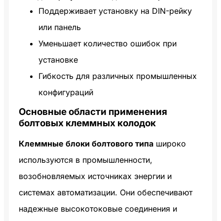
Поддерживает установку на DIN-рейку
или панель
Уменьшает количество ошибок при
установке
Гибкость для различных промышленных
конфигураций
Основные области применения
болтовых клеммных колодок
Клеммные блоки болтового типа
широко
используются в промышленности,
возобновляемых источниках энергии и
системах автоматизации. Они обеспечивают
надежные высокотоковые соединения и