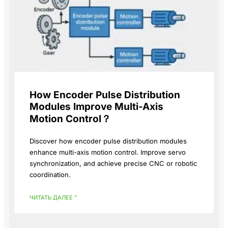
How Encoder Pulse Distribution
Modules Improve Multi-Axis
Motion Control？
Discover how encoder pulse distribution modules
enhance multi-axis motion control. Improve servo
synchronization, and achieve precise CNC or robotic
coordination.
ЧИТАТЬ ДАЛЕЕ "