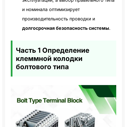
и номинала оптимизирует
производительность проводки и
долгосрочная безопасность системы
.
Часть 1 Определение
клеммной колодки
болтового типа