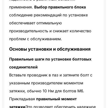
применения.
Выбор правильного блока
соблюдение рекомендаций по установке
обеспечивает оптимальную
производительность и снижает количество
проблем с обслуживанием.
Основы установки и обслуживания
Правильные шаги по установке болтовых
соединителей
Вставьте проводник в паз и затяните болт с
указанным производителем моментом
затяжки, обычно 10 Нм для болтов M6.
Прикладывая
правильный момент
затяжки
Это позволяет обеспечить надежное