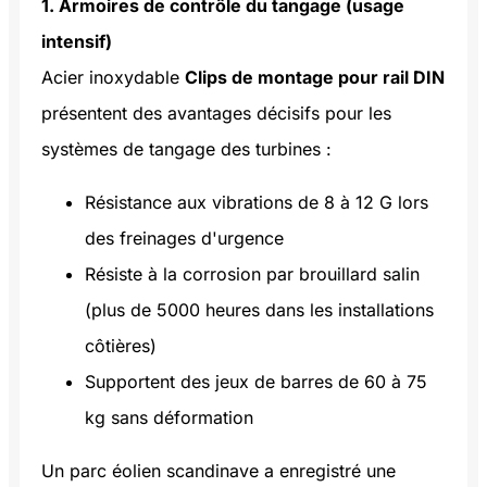
1. Armoires de contrôle du tangage (usage
intensif)
Acier inoxydable
Clips de montage pour rail DIN
présentent des avantages décisifs pour les
systèmes de tangage des turbines :
Résistance aux vibrations de 8 à 12 G lors
des freinages d'urgence
Résiste à la corrosion par brouillard salin
(plus de 5000 heures dans les installations
côtières)
Supportent des jeux de barres de 60 à 75
kg sans déformation
Un parc éolien scandinave a enregistré une