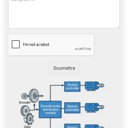
Soumettre