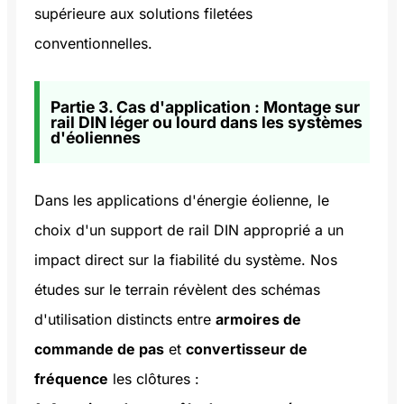
supérieure aux solutions filetées
conventionnelles.
Partie 3. Cas d'application : Montage sur
rail DIN léger ou lourd dans les systèmes
d'éoliennes
Dans les applications d'énergie éolienne, le
choix d'un support de rail DIN approprié a un
impact direct sur la fiabilité du système. Nos
études sur le terrain révèlent des schémas
d'utilisation distincts entre
armoires de
commande de pas
et
convertisseur de
fréquence
les clôtures :