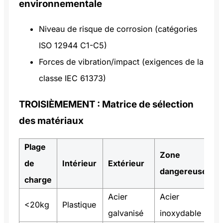
environnementale
Niveau de risque de corrosion (catégories
ISO 12944 C1-C5)
Forces de vibration/impact (exigences de la
classe IEC 61373)
TROISIÈMEMENT : Matrice de sélection
des matériaux
Plage
Zone
de
Intérieur
Extérieur
dangereuse
charge
Acier
Acier
<20kg
Plastique
galvanisé
inoxydable