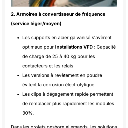
2. Armoires à convertisseur de fréquence
(service léger/moyen)
Les supports en acier galvanisé s'avèrent
optimaux pour
Installations VFD :
Capacité
de charge de 25 à 40 kg pour les
contacteurs et les relais
Les versions à revêtement en poudre
évitent la corrosion électrolytique
Les clips à dégagement rapide permettent
de remplacer plus rapidement les modules
30%.
Dans les projets onshore allemands, les solutions