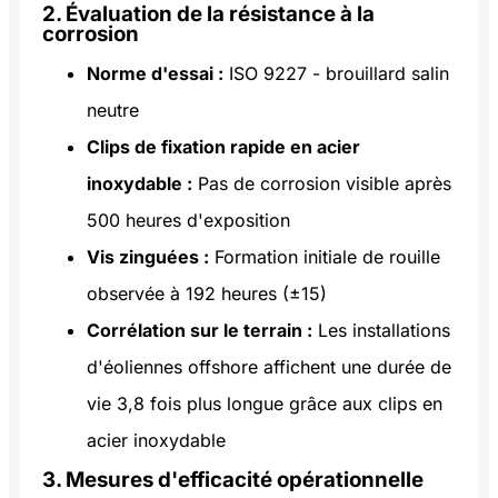
2. Évaluation de la résistance à la
corrosion
Norme d'essai :
ISO 9227 - brouillard salin
neutre
Clips de fixation rapide en acier
inoxydable :
Pas de corrosion visible après
500 heures d'exposition
Vis zinguées :
Formation initiale de rouille
observée à 192 heures (±15)
Corrélation sur le terrain :
Les installations
d'éoliennes offshore affichent une durée de
vie 3,8 fois plus longue grâce aux clips en
acier inoxydable
3. Mesures d'efficacité opérationnelle