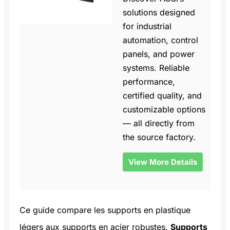
solutions designed
for industrial
automation, control
panels, and power
systems. Reliable
performance,
certified quality, and
customizable options
— all directly from
the source factory.
View More Details
Ce guide compare les supports en plastique
légers aux supports en acier robustes.
Supports