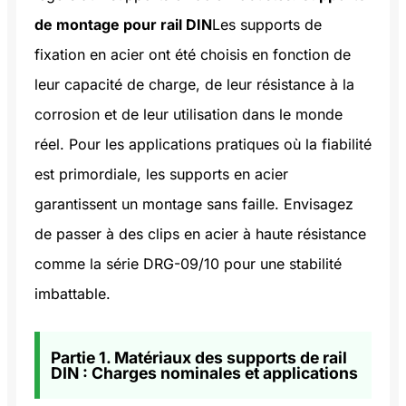
de montage pour rail DIN
Les supports de
fixation en acier ont été choisis en fonction de
leur capacité de charge, de leur résistance à la
corrosion et de leur utilisation dans le monde
réel. Pour les applications pratiques où la fiabilité
est primordiale, les supports en acier
garantissent un montage sans faille. Envisagez
de passer à des clips en acier à haute résistance
comme la série DRG-09/10 pour une stabilité
imbattable.
Partie 1. Matériaux des supports de rail
DIN : Charges nominales et applications