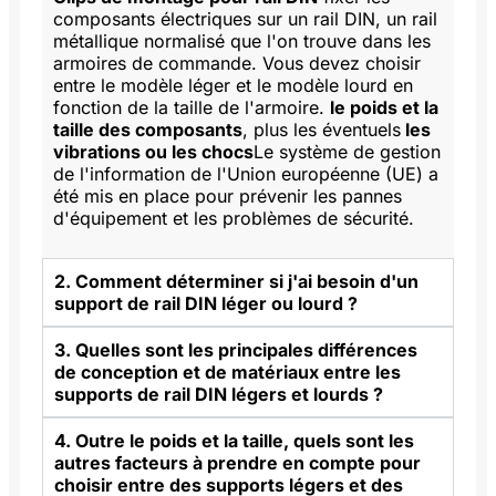
composants électriques sur un rail DIN, un rail
métallique normalisé que l'on trouve dans les
armoires de commande. Vous devez choisir
entre le modèle léger et le modèle lourd en
fonction de la taille de l'armoire.
le poids et la
taille des composants
, plus les éventuels
les
vibrations ou les chocs
Le système de gestion
de l'information de l'Union européenne (UE) a
été mis en place pour prévenir les pannes
d'équipement et les problèmes de sécurité.
2. Comment déterminer si j'ai besoin d'un
support de rail DIN léger ou lourd ?
3. Quelles sont les principales différences
de conception et de matériaux entre les
supports de rail DIN légers et lourds ?
4. Outre le poids et la taille, quels sont les
autres facteurs à prendre en compte pour
choisir entre des supports légers et des