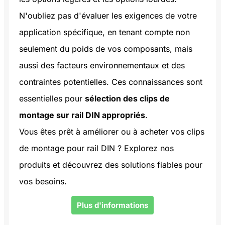
N'oubliez pas d'évaluer les exigences de votre
application spécifique, en tenant compte non
seulement du poids de vos composants, mais
aussi des facteurs environnementaux et des
contraintes potentielles. Ces connaissances sont
essentielles pour
sélection des clips de
montage sur rail DIN appropriés
.
Vous êtes prêt à améliorer ou à acheter vos clips
de montage pour rail DIN ? Explorez nos
produits et découvrez des solutions fiables pour
vos besoins.
Plus d'informations