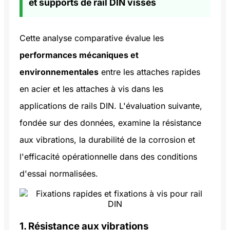
et supports de rail DIN vissés
Cette analyse comparative évalue les
performances mécaniques et
environnementales
entre les attaches rapides
en acier et les attaches à vis dans les
applications de rails DIN. L'évaluation suivante,
fondée sur des données, examine la résistance
aux vibrations, la durabilité de la corrosion et
l'efficacité opérationnelle dans des conditions
d'essai normalisées.
1. Résistance aux vibrations