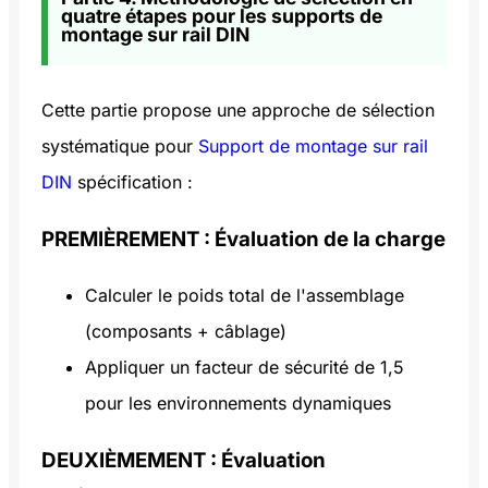
quatre étapes pour les supports de
montage sur rail DIN
Cette partie propose une approche de sélection
systématique pour
Support de montage sur rail
DIN
spécification :
PREMIÈREMENT : Évaluation de la charge
Calculer le poids total de l'assemblage
(composants + câblage)
Appliquer un facteur de sécurité de 1,5
pour les environnements dynamiques
DEUXIÈMEMENT : Évaluation