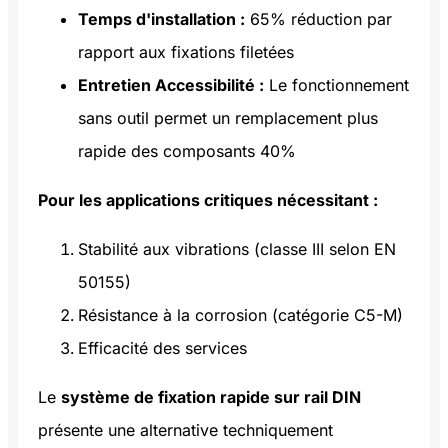
Temps d'installation :
65% réduction par
rapport aux fixations filetées
Entretien Accessibilité :
Le fonctionnement
sans outil permet un remplacement plus
rapide des composants 40%
Pour les applications critiques nécessitant :
Stabilité aux vibrations (classe III selon EN
50155)
Résistance à la corrosion (catégorie C5-M)
Efficacité des services
Le
système de fixation rapide sur rail DIN
présente une alternative techniquement