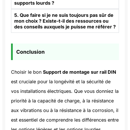
supports lourds ?
5. Que faire si je ne suis toujours pas sûr de
mon choix ? Existe-t-il des ressources ou
des conseils auxquels je puisse me référer ?
Conclusion
Choisir le bon
Support de montage sur rail DIN
est cruciale pour la longévité et la sécurité de
vos installations électriques. Que vous donniez la
priorité à la capacité de charge, à la résistance
aux vibrations ou à la résistance à la corrosion, il
est essentiel de comprendre les différences entre
les options légères et les options lourdes.