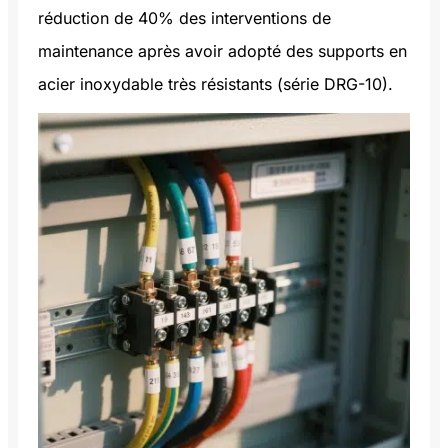
réduction de 40% des interventions de
maintenance après avoir adopté des supports en
acier inoxydable très résistants (série DRG-10).