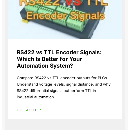
RS422 vs TTL Encoder Signals:
Which Is Better for Your
Automation System?
Compare RS422 vs TTL encoder outputs for PLCs.
Understand voltage levels, signal distance, and why
RS422 differential signals outperform TTL in
industrial automation.
LIRE LA SUITE "