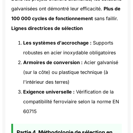
galvanisées ont démontré leur efficacité.
Plus de
100 000 cycles de fonctionnement
sans faillir.
Lignes directrices de sélection
Les systèmes d'accrochage :
Supports
robustes en acier inoxydable obligatoires
Armoires de conversion :
Acier galvanisé
(sur la côte) ou plastique technique (à
l'intérieur des terres)
Exigence universelle :
Vérification de la
compatibilité ferroviaire selon la norme EN
60715
Partie 4. Méthodologie de sélection en