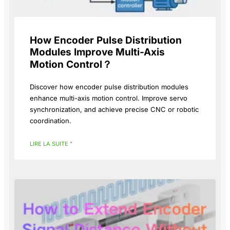
How Encoder Pulse Distribution
Modules Improve Multi-Axis
Motion Control？
Discover how encoder pulse distribution modules
enhance multi-axis motion control. Improve servo
synchronization, and achieve precise CNC or robotic
coordination.
LIRE LA SUITE "