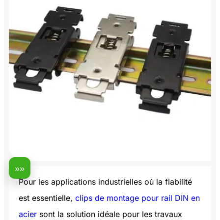
»»
Pour les applications industrielles où la fiabilité
est essentielle,
clips de montage pour rail DIN en
acier
sont la solution idéale pour les travaux