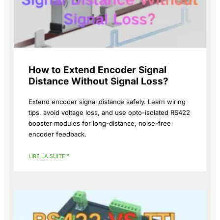
How to Extend Encoder Signal
Distance Without Signal Loss?
Extend encoder signal distance safely. Learn wiring
tips, avoid voltage loss, and use opto-isolated RS422
booster modules for long-distance, noise-free
encoder feedback.
LIRE LA SUITE "