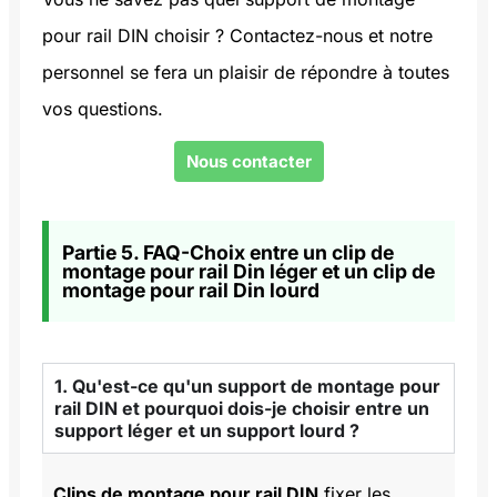
pour rail DIN choisir ? Contactez-nous et notre
personnel se fera un plaisir de répondre à toutes
vos questions.
Nous contacter
Partie 5. FAQ-Choix entre un clip de
montage pour rail Din léger et un clip de
montage pour rail Din lourd
1. Qu'est-ce qu'un support de montage pour
rail DIN et pourquoi dois-je choisir entre un
support léger et un support lourd ?
Clips de montage pour rail DIN
fixer les