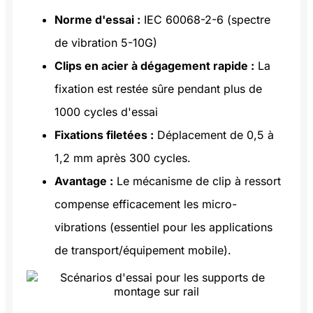
Norme d'essai :
IEC 60068-2-6 (spectre
de vibration 5-10G)
Clips en acier à dégagement rapide :
La
fixation est restée sûre pendant plus de
1000 cycles d'essai
Fixations filetées :
Déplacement de 0,5 à
1,2 mm après 300 cycles.
Avantage :
Le mécanisme de clip à ressort
compense efficacement les micro-
vibrations (essentiel pour les applications
de transport/équipement mobile).