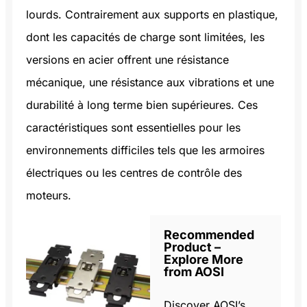
lourds. Contrairement aux supports en plastique,
dont les capacités de charge sont limitées, les
versions en acier offrent une résistance
mécanique, une résistance aux vibrations et une
durabilité à long terme bien supérieures. Ces
caractéristiques sont essentielles pour les
environnements difficiles tels que les armoires
électriques ou les centres de contrôle des
moteurs.
Recommended
Product –
Explore More
from AOSI
Discover AOSI’s