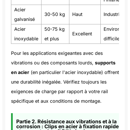
Acier
30-50 kg
Haut
Industrie gé
galvanisé
Acier
50-75 kg
Environnem
Excellent
inoxydable
et plus
difficiles/ex
Pour les applications exigeantes avec des
vibrations ou des composants lourds,
supports
en acier
(en particulier l'acier inoxydable) offrent
une durabilité inégalée. Vérifiez toujours les
exigences de charge par rapport à votre rail
spécifique et aux conditions de montage.
Partie 2. Résistance aux vibrations et à la
corrosion : Clips en acier à fixation rapide