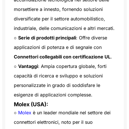
morsettiere a innesto, fornendo soluzioni
diversificate per il settore automobilistico,
industriale, delle comunicazioni e altri mercati.
○
Serie di prodotti principali
: Offre diverse
applicazioni di potenza e di segnale con
Connettori collegabili con certificazione UL
.
○
Vantaggi
: Ampia copertura globale, forti
capacità di ricerca e sviluppo e soluzioni
personalizzate in grado di soddisfare le
esigenze di applicazioni complesse.
Molex (USA):
○
Molex
è un leader mondiale nel settore dei
connettori elettronici, noto per il suo