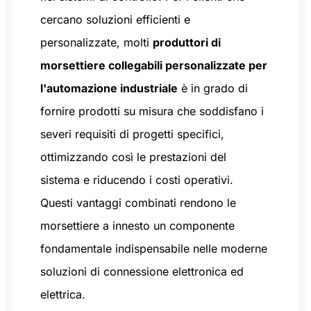
cercano soluzioni efficienti e
personalizzate, molti
produttori di
morsettiere collegabili personalizzate per
l'automazione industriale
è in grado di
fornire prodotti su misura che soddisfano i
severi requisiti di progetti specifici,
ottimizzando così le prestazioni del
sistema e riducendo i costi operativi.
Questi vantaggi combinati rendono le
morsettiere a innesto un componente
fondamentale indispensabile nelle moderne
soluzioni di connessione elettronica ed
elettrica.