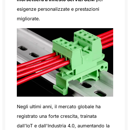
esigenze personalizzate e prestazioni
migliorate.
Negli ultimi anni, il mercato globale ha
registrato una forte crescita, trainata
dall'IoT e dall'Industria 4.0, aumentando la