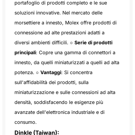
portafoglio di prodotti completo e le sue
soluzioni innovative. Nel mercato delle
morsettiere a innesto, Molex offre prodotti di
connessione ad alte prestazioni adatti a
diversi ambienti difficili. ○
Serie di prodotti
principali
: Copre una gamma di connettori a
innesto, da quelli miniaturizzati a quelli ad alta
potenza. ○
Vantaggi
: Si concentra
sull'affidabilità dei prodotti, sulla
miniaturizzazione e sulle connessioni ad alta
densità, soddisfacendo le esigenze più
avanzate dell'elettronica industriale e di
consumo.
Dinkle (Taiwan):