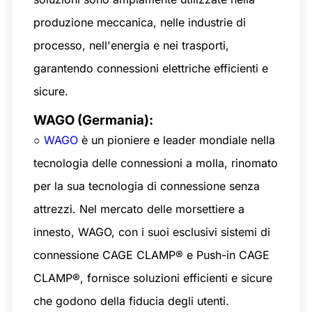
produzione meccanica, nelle industrie di
processo, nell'energia e nei trasporti,
garantendo connessioni elettriche efficienti e
sicure.
WAGO (Germania):
○
WAGO
è un pioniere e leader mondiale nella
tecnologia delle connessioni a molla, rinomato
per la sua tecnologia di connessione senza
attrezzi. Nel mercato delle morsettiere a
innesto, WAGO, con i suoi esclusivi sistemi di
connessione CAGE CLAMP® e Push-in CAGE
CLAMP®, fornisce soluzioni efficienti e sicure
che godono della fiducia degli utenti.