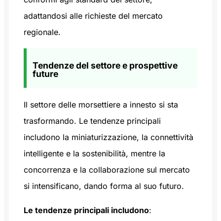
adattandosi alle richieste del mercato
regionale.
Tendenze del settore e prospettive
future
Il settore delle morsettiere a innesto si sta
trasformando. Le tendenze principali
includono la miniaturizzazione, la connettività
intelligente e la sostenibilità, mentre la
concorrenza e la collaborazione sul mercato
si intensificano, dando forma al suo futuro.
Le tendenze principali includono
: