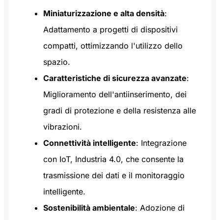
Miniaturizzazione e alta densità
:
Adattamento a progetti di dispositivi
compatti, ottimizzando l'utilizzo dello
spazio.
Caratteristiche di sicurezza avanzate
:
Miglioramento dell'antiinserimento, dei
gradi di protezione e della resistenza alle
vibrazioni.
Connettività intelligente
: Integrazione
con IoT, Industria 4.0, che consente la
trasmissione dei dati e il monitoraggio
intelligente.
Sostenibilità ambientale
: Adozione di