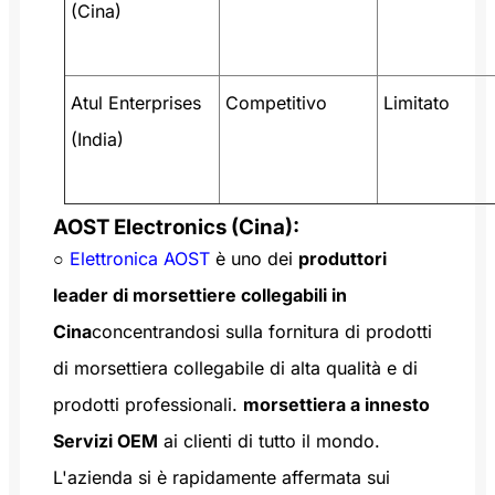
(Cina)
Atul Enterprises
Competitivo
Limitato
(India)
AOST Electronics (Cina):
○
Elettronica AOST
è uno dei
produttori
leader di morsettiere collegabili in
Cina
concentrandosi sulla fornitura di prodotti
di morsettiera collegabile di alta qualità e di
prodotti professionali.
morsettiera a innesto
Servizi OEM
ai clienti di tutto il mondo.
L'azienda si è rapidamente affermata sui