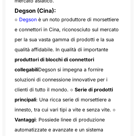
mercato asiatico.
Degson (Cina):
○
Degson
è un noto produttore di morsettiere
e connettori in Cina, riconosciuto sul mercato
per la sua vasta gamma di prodotti e la sua
qualità affidabile. In qualità di importante
produttori di blocchi di connettori
collegabili
Degson si impegna a fornire
soluzioni di connessione innovative per i
clienti di tutto il mondo. ○
Serie di prodotti
principali
: Una ricca serie di morsettiere a
innesto, tra cui vari tipi a vite e senza vite. ○
Vantaggi
: Possiede linee di produzione
automatizzate e avanzate e un sistema