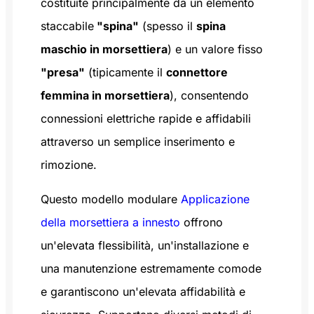
costituite principalmente da un elemento
staccabile
"spina"
(spesso il
spina
maschio in morsettiera
) e un valore fisso
"presa"
(tipicamente il
connettore
femmina in morsettiera
), consentendo
connessioni elettriche rapide e affidabili
attraverso un semplice inserimento e
rimozione.
Questo modello modulare
Applicazione
della morsettiera a innesto
offrono
un'elevata flessibilità, un'installazione e
una manutenzione estremamente comode
e garantiscono un'elevata affidabilità e