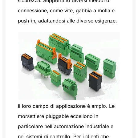
sicurezza. Supportano diversi metodi di
connessione, come vite, gabbia a molla e
push-in, adattandosi alle diverse esigenze.
Il loro campo di applicazione è ampio. Le
morsettiere pluggable eccellono in
particolare nell'automazione industriale e
nei sistemi di controllo. Per i clienti che