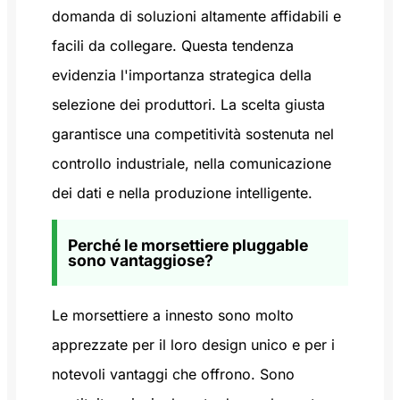
domanda di soluzioni altamente affidabili e
facili da collegare. Questa tendenza
evidenzia l'importanza strategica della
selezione dei produttori. La scelta giusta
garantisce una competitività sostenuta nel
controllo industriale, nella comunicazione
dei dati e nella produzione intelligente.
Perché le morsettiere pluggable
sono vantaggiose?
Le morsettiere a innesto sono molto
apprezzate per il loro design unico e per i
notevoli vantaggi che offrono. Sono