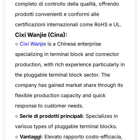
completo di controllo della qualità, offrendo
prodotti convenienti e conformi alle
certificazioni internazionali come RoHS e UL.
Cixi Wanjie (Cina):
○
Cixi Wanjie
is a Chinese enterprise
specializing in terminal block and connector
production, with rich experience particularly in
the pluggable terminal block sector. The
company has gained market share through its
flexible production capacity and quick
response to customer needs.
○
Serie di prodotti principali
: Specializes in
various types of pluggable terminal blocks.
○
Vantaggi
: Elevato rapporto costo-efficacia,