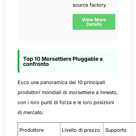
source factory.
View More
Details
Top 10 Morsettiere Pluggable a
confronto
Ecco una panoramica dei 10 principali
produttori mondiali di morsettiere a innesto,
con i loro punti di forza e le loro posizioni
di mercato:
Produttore
Livello di prezzo
Supporto