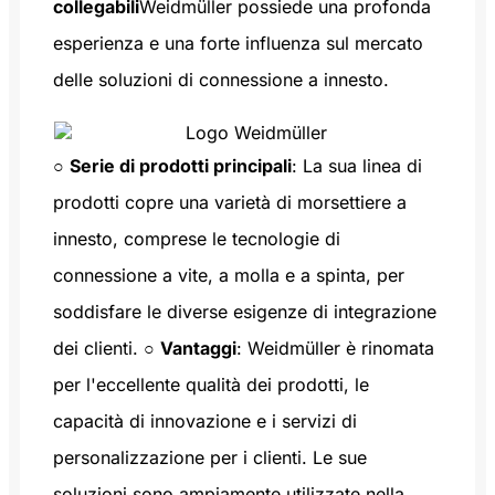
collegabili
Weidmüller possiede una profonda
esperienza e una forte influenza sul mercato
delle soluzioni di connessione a innesto.
○
Serie di prodotti principali
: La sua linea di
prodotti copre una varietà di morsettiere a
innesto, comprese le tecnologie di
connessione a vite, a molla e a spinta, per
soddisfare le diverse esigenze di integrazione
dei clienti. ○
Vantaggi
: Weidmüller è rinomata
per l'eccellente qualità dei prodotti, le
capacità di innovazione e i servizi di
personalizzazione per i clienti. Le sue
soluzioni sono ampiamente utilizzate nella