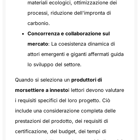
materiali ecologici, ottimizzazione dei
processi, riduzione dell'impronta di
carbonio.
Concorrenza e collaborazione sul
mercato
: La coesistenza dinamica di
attori emergenti e giganti affermati guida
lo sviluppo del settore.
Quando si seleziona un
produttori di
morsettiere a innesto
i lettori devono valutare
i requisiti specifici del loro progetto. Ciò
include una considerazione completa delle
prestazioni del prodotto, dei requisiti di
certificazione, del budget, dei tempi di