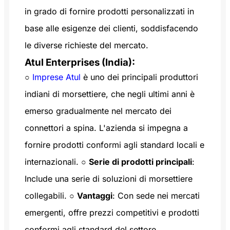
in grado di fornire prodotti personalizzati in
base alle esigenze dei clienti, soddisfacendo
le diverse richieste del mercato.
Atul Enterprises (India):
○
Imprese Atul
è uno dei principali produttori
indiani di morsettiere, che negli ultimi anni è
emerso gradualmente nel mercato dei
connettori a spina. L'azienda si impegna a
fornire prodotti conformi agli standard locali e
internazionali. ○
Serie di prodotti principali
:
Include una serie di soluzioni di morsettiere
collegabili. ○
Vantaggi
: Con sede nei mercati
emergenti, offre prezzi competitivi e prodotti
conformi agli standard del settore,