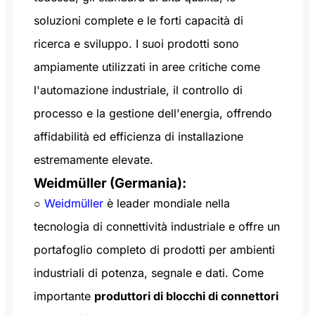
soluzioni complete e le forti capacità di
ricerca e sviluppo. I suoi prodotti sono
ampiamente utilizzati in aree critiche come
l'automazione industriale, il controllo di
processo e la gestione dell'energia, offrendo
affidabilità ed efficienza di installazione
estremamente elevate.
Weidmüller (Germania):
○
Weidmüller
è leader mondiale nella
tecnologia di connettività industriale e offre un
portafoglio completo di prodotti per ambienti
industriali di potenza, segnale e dati. Come
importante
produttori di blocchi di connettori