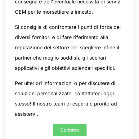
consegna e dell'eventuale necessità di servizi
OEM per le morsettiere a innesto.
Si consiglia di confrontare i punti di forza dei
diversi fornitori e di fare riferimento alla
reputazione del settore per scegliere infine il
partner che meglio soddisfa gli scenari
applicativi e gli obiettivi aziendali specifici.
Per ulteriori informazioni o per discutere di
soluzioni personalizzate, contattateci oggi
stesso! Il nostro team di esperti è pronto ad
assistervi.
Contatto