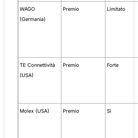
WAGO
Premio
Limitato
(Germania)
TE Connettività
Premio
Forte
(USA)
Molex (USA)
Premio
Sì