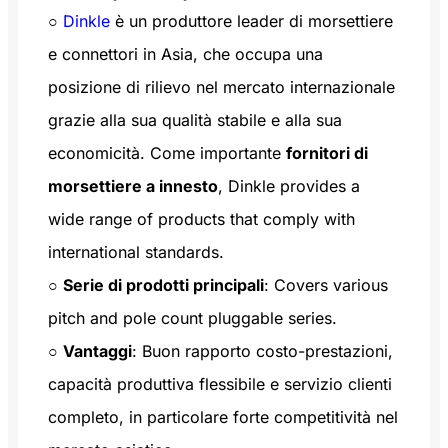
○
Dinkle
è un produttore leader di morsettiere
e connettori in Asia, che occupa una
posizione di rilievo nel mercato internazionale
grazie alla sua qualità stabile e alla sua
economicità. Come importante
fornitori di
morsettiere a innesto
, Dinkle provides a
wide range of products that comply with
international standards.
○
Serie di prodotti principali
: Covers various
pitch and pole count pluggable series.
○
Vantaggi
: Buon rapporto costo-prestazioni,
capacità produttiva flessibile e servizio clienti
completo, in particolare forte competitività nel