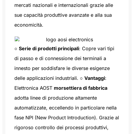
mercati nazionali e internazionali grazie alle
sue capacità produttive avanzate e alla sua
economicità.
○
Serie di prodotti principali
: Copre vari tipi
di passo e di connessione dei terminali a
innesto per soddisfare le diverse esigenze
delle applicazioni industriali. ○
Vantaggi
:
Elettronica AOST
morsettiera di fabbrica
adotta linee di produzione altamente
automatizzate, eccellendo in particolare nella
fase NPI (New Product Introduction). Grazie al
rigoroso controllo dei processi produttivi,