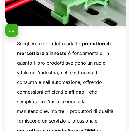
»»
Scegliere un prodotto adatto
produttori di
morsettiere a innesto
è fondamentale, in
quanto i loro prodotti svolgono un ruolo
vitale nell'industria, nell'elettronica di
consumo e nell'automazione, offrendo
connessioni efficienti e affidabili che
semplificano l'installazione e la
manutenzione. Inoltre, i produttori di qualità
forniscono un servizio professionale
morsettiera a innesto Servizi OEM
per