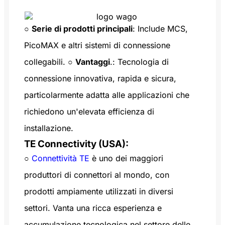
○
Serie di prodotti principali
: Include MCS,
PicoMAX e altri sistemi di connessione
collegabili. ○
Vantaggi
.: Tecnologia di
connessione innovativa, rapida e sicura,
particolarmente adatta alle applicazioni che
richiedono un'elevata efficienza di
installazione.
TE Connectivity (USA):
○
Connettività TE
è uno dei maggiori
produttori di connettori al mondo, con
prodotti ampiamente utilizzati in diversi
settori. Vanta una ricca esperienza e
accumulazione tecnologica nel settore delle