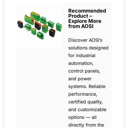
Recommended
Product –
Explore More
from AOSI
Discover AOSI’s
solutions designed
for industrial
automation,
control panels,
and power
systems. Reliable
performance,
certified quality,
and customizable
options — all
directly from the