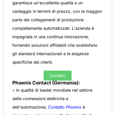
garantisce un'eccellente qualità e un
vantaggio in termini di prezzo, con la maggior
parte dei collegamenti di produzione
completamente automatizzati. L'azienda è
impegnata in una continua innovazione,
fornendo soluzioni affidabili che soddisfano
gli standard internazionali e le esigenze
specifiche dei clienti.
Contatto
Phoenix Contact (Germania):
○ In qualità di leader mondiale nel settore
delle connessioni elettriche e
dell'automazione,
Contatto Phoenix
è