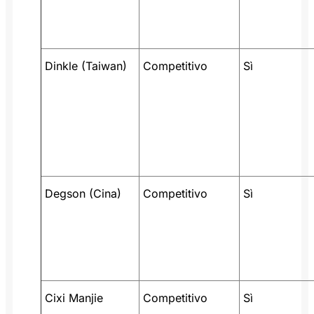
Dinkle (Taiwan)
Competitivo
Sì
Degson (Cina)
Competitivo
Sì
Cixi Manjie
Competitivo
Sì