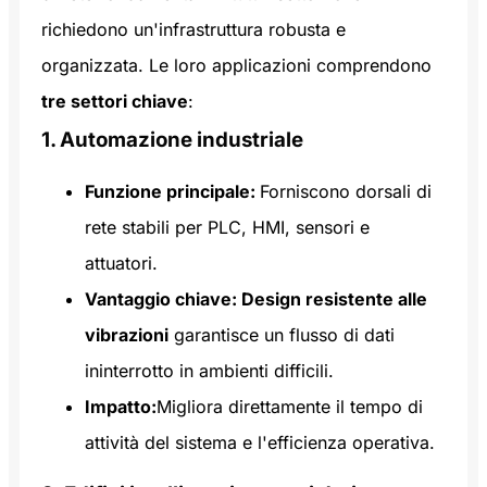
richiedono un'infrastruttura robusta e
organizzata. Le loro applicazioni comprendono
tre settori chiave
:
1. Automazione industriale
Funzione principale:
Forniscono dorsali di
rete stabili per PLC, HMI, sensori e
attuatori.
Vantaggio chiave: Design resistente alle
vibrazioni
garantisce un flusso di dati
ininterrotto in ambienti difficili.
Impatto:
Migliora direttamente il tempo di
attività del sistema e l'efficienza operativa.