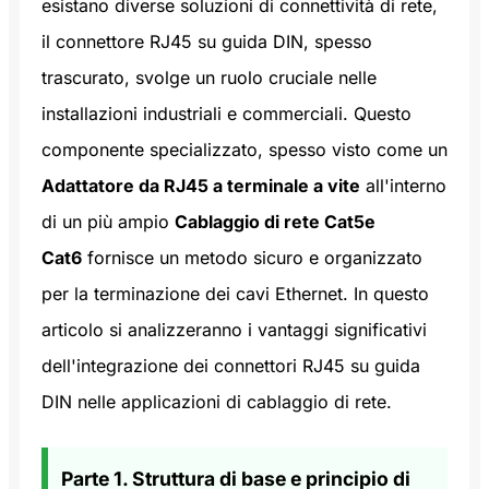
esistano diverse soluzioni di connettività di rete,
il connettore RJ45 su guida DIN, spesso
trascurato, svolge un ruolo cruciale nelle
installazioni industriali e commerciali. Questo
componente specializzato, spesso visto come un
Adattatore da RJ45 a terminale a vite
all'interno
di un più ampio
Cablaggio di rete Cat5e
Cat6
fornisce un metodo sicuro e organizzato
per la terminazione dei cavi Ethernet. In questo
articolo si analizzeranno i vantaggi significativi
dell'integrazione dei connettori RJ45 su guida
DIN nelle applicazioni di cablaggio di rete.
Parte 1. Struttura di base e principio di