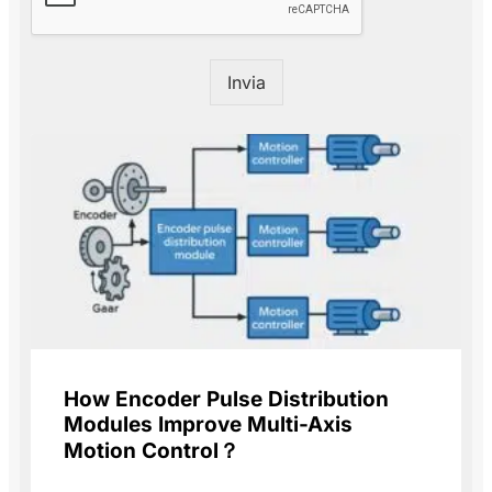
Invia
How Encoder Pulse Distribution
Modules Improve Multi-Axis
Motion Control？