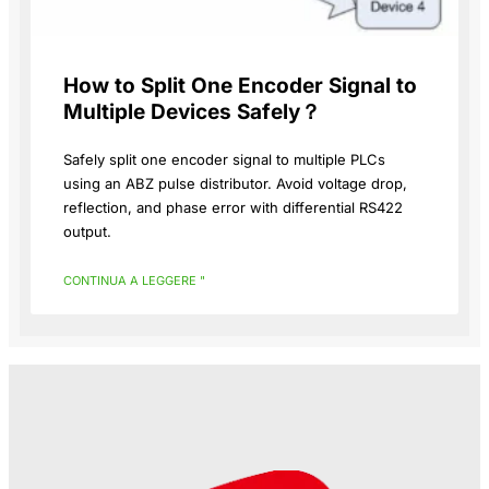
How to Split One Encoder Signal to
Multiple Devices Safely？
Safely split one encoder signal to multiple PLCs
using an ABZ pulse distributor. Avoid voltage drop,
reflection, and phase error with differential RS422
output.
CONTINUA A LEGGERE "