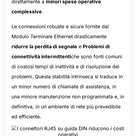
direttamente a
minori spese operative
complessive
.
Le connessioni robuste e sicure fornite dal
Modulo Terminale Ethernet drasticamente
ridurre la perdita di segnale
e
Problemi di
connettività intermittenti
che sono fonti comuni
di costosi tempi di inattività e di risoluzione dei
problemi. Questa stabilità intrinseca si traduce in
un minor numero di chiamate di assistenza, in
una minore manutenzione non programmata e, in
definitiva, in un ambiente di rete più prevedibile
ed efficiente.