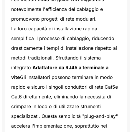
notevolmente l'efficienza del cablaggio e
promuovono progetti di rete modulari.
La loro capacità di installazione rapida
semplifica il processo di cablaggio, riducendo
drasticamente i tempi di installazione rispetto ai
metodi tradizionali. Sfruttando il sistema
integrato
Adattatore da RJ45 a terminale a
vite
Gli installatori possono terminare in modo
rapido e sicuro i singoli conduttori di rete Cat5e
Cat6 direttamente, eliminando la necessità di
crimpare in loco o di utilizzare strumenti
specializzati. Questa semplicità "plug-and-play"
accelera l'implementazione, soprattutto nei