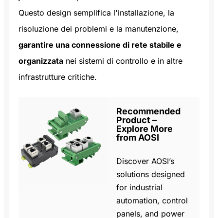
Questo design semplifica l'installazione, la
risoluzione dei problemi e la manutenzione,
garantire una connessione di rete stabile e
organizzata
nei sistemi di controllo e in altre
infrastrutture critiche.
Recommended
Product –
Explore More
from AOSI
Discover AOSI’s
solutions designed
for industrial
automation, control
panels, and power