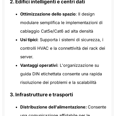
2. Edifici intelligenti e centri dati
Ottimizzazione dello spazio
: Il design
modulare semplifica le implementazioni di
cablaggio Cat5e/Cat6 ad alta densità
Usi tipici
: Supporta i sistemi di sicurezza, i
controlli HVAC e la connettività dei rack dei
server.
Vantaggi operativi
: L'organizzazione su
guida DIN etichettata consente una rapida
risoluzione dei problemi e la scalabilità
3. Infrastrutture e trasporti
Distribuzione dell'alimentazione:
Consente
una comunicazione affidabile per le