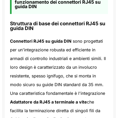
funzionamento dei connettori RJ45 su
guida DIN
Struttura di base dei connettori RJ45 su
guida DIN
Connettori RJ45 su guida DIN
sono progettati
per un'integrazione robusta ed efficiente in
armadi di controllo industriali e ambienti simili. Il
loro design è caratterizzato da un involucro
resistente, spesso ignifugo, che si monta in
modo sicuro su guide DIN standard da 35 mm.
Una caratteristica fondamentale è l'integrazione
Adattatore da RJ45 a terminale a vite
che
facilita la terminazione diretta di singoli fili da