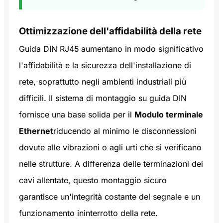
Ottimizzazione dell'affidabilità della rete
Guida DIN RJ45
aumentano in modo significativo
l'affidabilità e la sicurezza dell'installazione di
rete, soprattutto negli ambienti industriali più
difficili. Il sistema di montaggio su guida DIN
fornisce una base solida per il
Modulo terminale
Ethernet
riducendo al minimo le disconnessioni
dovute alle vibrazioni o agli urti che si verificano
nelle strutture. A differenza delle terminazioni dei
cavi allentate, questo montaggio sicuro
garantisce un'integrità costante del segnale e un
funzionamento ininterrotto della rete.