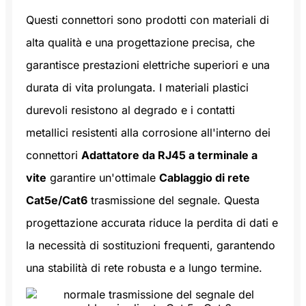
Questi connettori sono prodotti con materiali di
alta qualità e una progettazione precisa, che
garantisce prestazioni elettriche superiori e una
durata di vita prolungata. I materiali plastici
durevoli resistono al degrado e i contatti
metallici resistenti alla corrosione all'interno dei
connettori
Adattatore da RJ45 a terminale a
vite
garantire un'ottimale
Cablaggio di rete
Cat5e/Cat6
trasmissione del segnale. Questa
progettazione accurata riduce la perdita di dati e
la necessità di sostituzioni frequenti, garantendo
una stabilità di rete robusta e a lungo termine.