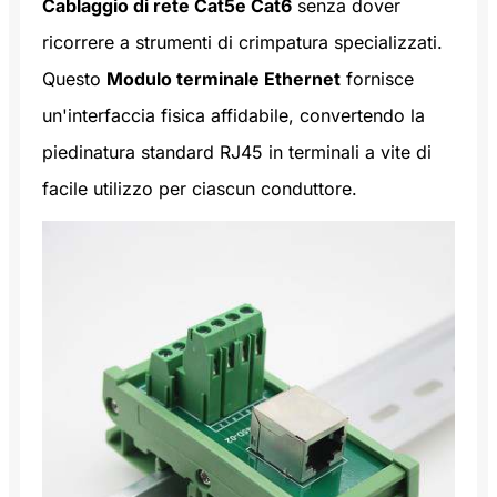
Cablaggio di rete Cat5e Cat6
senza dover
ricorrere a strumenti di crimpatura specializzati.
Questo
Modulo terminale Ethernet
fornisce
un'interfaccia fisica affidabile, convertendo la
piedinatura standard RJ45 in terminali a vite di
facile utilizzo per ciascun conduttore.