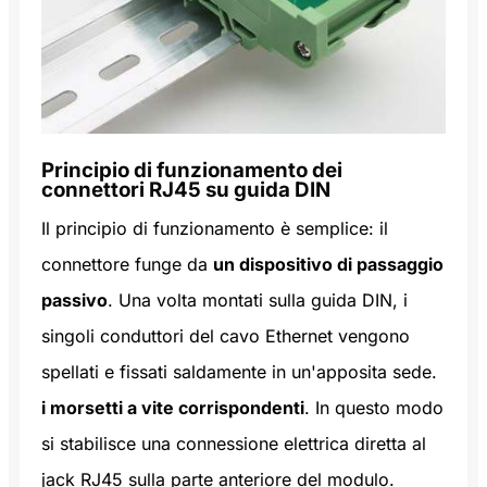
Principio di funzionamento dei
connettori RJ45 su guida DIN
Il principio di funzionamento è semplice: il
connettore funge da
un dispositivo di passaggio
passivo
. Una volta montati sulla guida DIN, i
singoli conduttori del cavo Ethernet vengono
spellati e fissati saldamente in un'apposita sede.
i morsetti a vite corrispondenti
. In questo modo
si stabilisce una connessione elettrica diretta al
jack RJ45 sulla parte anteriore del modulo.