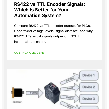
RS422 vs TTL Encoder Signals:
Which Is Better for Your
Automation System?
Compare RS422 vs TTL encoder outputs for PLCs.
Understand voltage levels, signal distance, and why
RS422 differential signals outperform TTL in
industrial automation.
CONTINUA A LEGGERE "