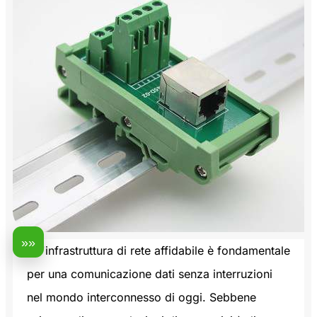
»»
Un'infrastruttura di rete affidabile è fondamentale
per una comunicazione dati senza interruzioni
nel mondo interconnesso di oggi. Sebbene