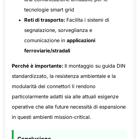
tecnologie smart grid
Reti di trasporto:
Facilita i sistemi di
segnalazione, sorveglianza e
comunicazione in
applicazioni
ferroviarie/stradali
Perché è importante:
Il montaggio su guida DIN
standardizzato, la resistenza ambientale e la
modularità dei connettori li rendono
particolarmente adatti sia alle attuali esigenze
operative che alle future necessità di espansione
in questi ambienti mission-critical.
Conclusione