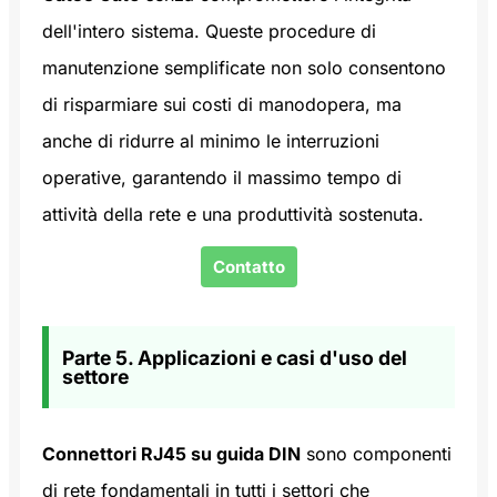
dell'intero sistema. Queste procedure di
manutenzione semplificate non solo consentono
di risparmiare sui costi di manodopera, ma
anche di ridurre al minimo le interruzioni
operative, garantendo il massimo tempo di
attività della rete e una produttività sostenuta.
Contatto
Parte 5. Applicazioni e casi d'uso del
settore
Connettori RJ45 su guida DIN
sono componenti
di rete fondamentali in tutti i settori che