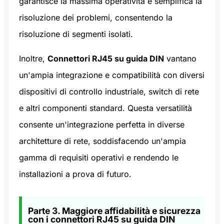
garantisce la massima operatività e semplifica la
risoluzione dei problemi, consentendo la
risoluzione di segmenti isolati.
Inoltre,
Connettori RJ45 su guida DIN
vantano
un'ampia integrazione e compatibilità con diversi
dispositivi di controllo industriale, switch di rete
e altri componenti standard. Questa versatilità
consente un'integrazione perfetta in diverse
architetture di rete, soddisfacendo un'ampia
gamma di requisiti operativi e rendendo le
installazioni a prova di futuro.
Parte 3. Maggiore affidabilità e sicurezza
con i connettori RJ45 su guida DIN