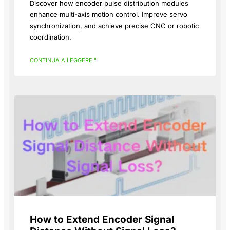
Discover how encoder pulse distribution modules
enhance multi-axis motion control. Improve servo
synchronization, and achieve precise CNC or robotic
coordination.
CONTINUA A LEGGERE "
How to Extend Encoder Signal