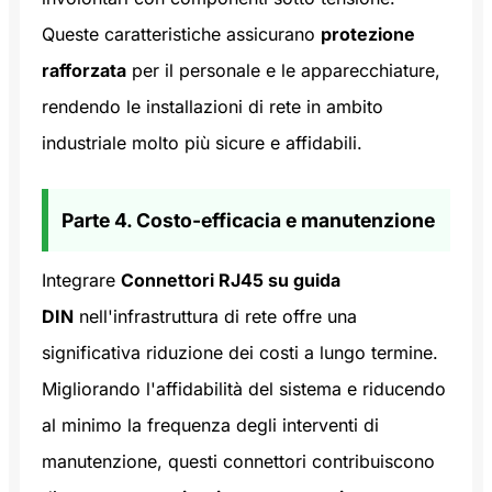
Queste caratteristiche assicurano
protezione
rafforzata
per il personale e le apparecchiature,
rendendo le installazioni di rete in ambito
industriale molto più sicure e affidabili.
Parte 4. Costo-efficacia e manutenzione
Integrare
Connettori RJ45 su guida
DIN
nell'infrastruttura di rete offre una
significativa riduzione dei costi a lungo termine.
Migliorando l'affidabilità del sistema e riducendo
al minimo la frequenza degli interventi di
manutenzione, questi connettori contribuiscono