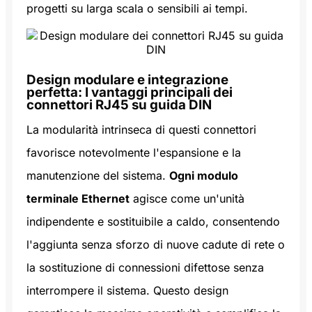
progetti su larga scala o sensibili ai tempi.
Design modulare e integrazione
perfetta: I vantaggi principali dei
connettori RJ45 su guida DIN
La modularità intrinseca di questi connettori
favorisce notevolmente l'espansione e la
manutenzione del sistema.
Ogni modulo
terminale Ethernet
agisce come un'unità
indipendente e sostituibile a caldo, consentendo
l'aggiunta senza sforzo di nuove cadute di rete o
la sostituzione di connessioni difettose senza
interrompere il sistema. Questo design