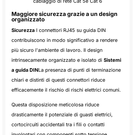
Maggiore sicurezza grazie a un design
organizzato
Sicurezza
I connettori RJ45 su guida DIN
contribuiscono in modo significativo a rendere
più sicuro l'ambiente di lavoro. Il design
intrinsecamente organizzato e isolato di
Sistemi
a guida DIN
La presenza di punti di terminazione
chiari e distinti di questi connettori riduce
efficacemente il rischio di rischi elettrici comuni.
Questa disposizione meticolosa riduce
drasticamente il potenziale di guasti elettrici,
cortocircuiti accidentali tra i fili o contatti
involontari con componenti sotto tensione.