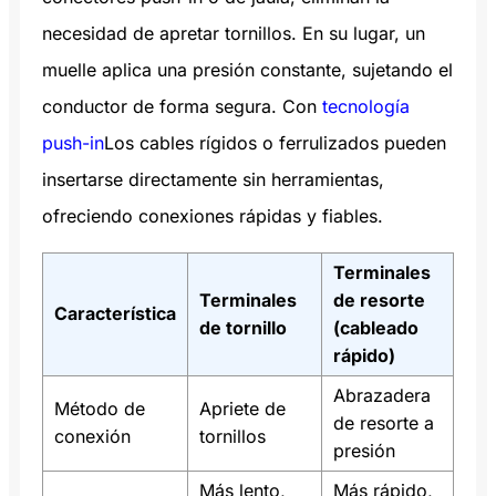
necesidad de apretar tornillos. En su lugar, un
muelle aplica una presión constante, sujetando el
conductor de forma segura. Con
tecnología
push-in
Los cables rígidos o ferrulizados pueden
insertarse directamente sin herramientas,
ofreciendo conexiones rápidas y fiables.
Terminales
Terminales
de resorte
Característica
de tornillo
(cableado
rápido)
Abrazadera
Método de
Apriete de
de resorte a
conexión
tornillos
presión
Más lento,
Más rápido,