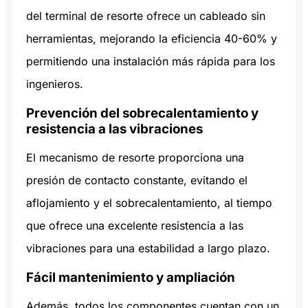
del terminal de resorte ofrece un cableado sin
herramientas, mejorando la eficiencia 40-60% y
permitiendo una instalación más rápida para los
ingenieros.
Prevención del sobrecalentamiento y
resistencia a las vibraciones
El mecanismo de resorte proporciona una
presión de contacto constante, evitando el
aflojamiento y el sobrecalentamiento, al tiempo
que ofrece una excelente resistencia a las
vibraciones para una estabilidad a largo plazo.
Fácil mantenimiento y ampliación
Además, todos los componentes cuentan con un