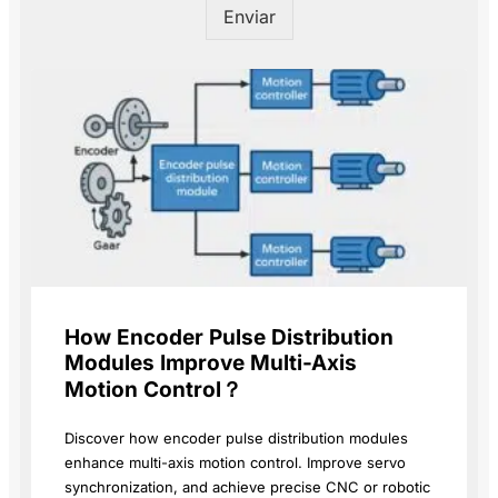
Enviar
How Encoder Pulse Distribution
Modules Improve Multi-Axis
Motion Control？
Discover how encoder pulse distribution modules
enhance multi-axis motion control. Improve servo
synchronization, and achieve precise CNC or robotic