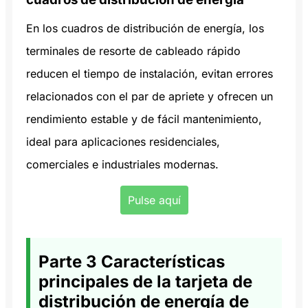
En los cuadros de distribución de energía, los
terminales de resorte de cableado rápido
reducen el tiempo de instalación, evitan errores
relacionados con el par de apriete y ofrecen un
rendimiento estable y de fácil mantenimiento,
ideal para aplicaciones residenciales,
comerciales e industriales modernas.
Pulse aquí
Parte 3 Características
principales de la tarjeta de
distribución de energía de