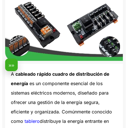
»»
A
cableado rápido cuadro de distribución de
energía
es un componente esencial de los
sistemas eléctricos modernos, diseñado para
ofrecer una gestión de la energía segura,
eficiente y organizada. Comúnmente conocido
como
tablero
distribuye la energía entrante en