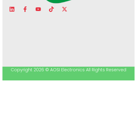
Copyright 2026 © AOSI Electronics All Rights Reserved