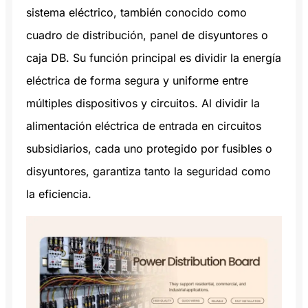
sistema eléctrico, también conocido como
cuadro de distribución, panel de disyuntores o
caja DB. Su función principal es dividir la energía
eléctrica de forma segura y uniforme entre
múltiples dispositivos y circuitos. Al dividir la
alimentación eléctrica de entrada en circuitos
subsidiarios, cada uno protegido por fusibles o
disyuntores, garantiza tanto la seguridad como
la eficiencia.