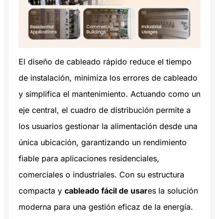
El diseño de cableado rápido reduce el tiempo
de instalación, minimiza los errores de cableado
y simplifica el mantenimiento. Actuando como un
eje central, el cuadro de distribución permite a
los usuarios gestionar la alimentación desde una
única ubicación, garantizando un rendimiento
fiable para aplicaciones residenciales,
comerciales o industriales. Con su estructura
compacta y
cableado fácil de usar
es la solución
moderna para una gestión eficaz de la energía.