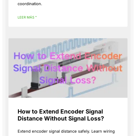
coordination.
LEER MÁS "
How to Extend Encoder Signal
Distance Without Signal Loss?
Extend encoder signal distance safely. Learn wiring