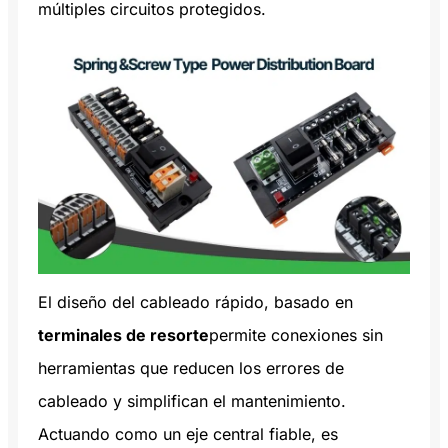
múltiples circuitos protegidos.
El diseño del cableado rápido, basado en
terminales de resorte
permite conexiones sin
herramientas que reducen los errores de
cableado y simplifican el mantenimiento.
Actuando como un eje central fiable, es