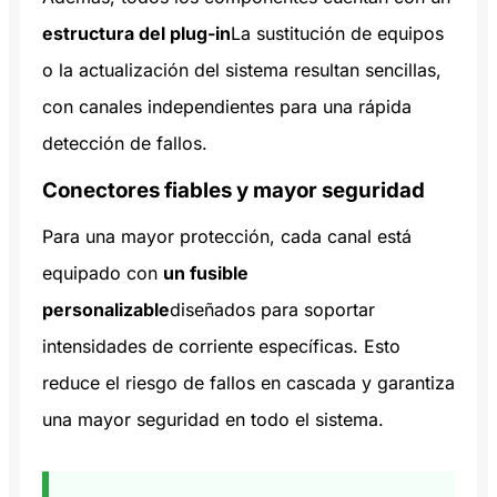
estructura del plug-in
La sustitución de equipos
o la actualización del sistema resultan sencillas,
con canales independientes para una rápida
detección de fallos.
Conectores fiables y mayor seguridad
Para una mayor protección, cada canal está
equipado con
un fusible
personalizable
diseñados para soportar
intensidades de corriente específicas. Esto
reduce el riesgo de fallos en cascada y garantiza
una mayor seguridad en todo el sistema.