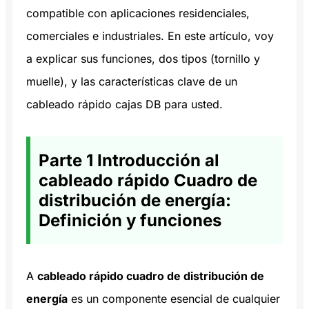
compatible con aplicaciones residenciales,
comerciales e industriales. En este artículo, voy
a explicar sus funciones, dos tipos (tornillo y
muelle), y las características clave de un
cableado rápido cajas DB para usted.
Parte 1 Introducción al
cableado rápido Cuadro de
distribución de energía:
Definición y funciones
A
cableado rápido cuadro de distribución de
energía
es un componente esencial de cualquier