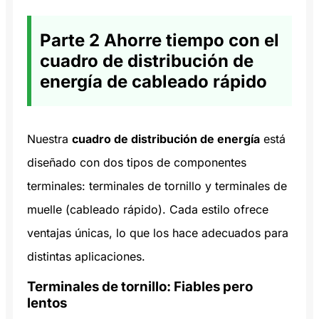
Parte 2 Ahorre tiempo con el
cuadro de distribución de
energía de cableado rápido
Nuestra
cuadro de distribución de energía
está
diseñado con dos tipos de componentes
terminales: terminales de tornillo y terminales de
muelle (cableado rápido). Cada estilo ofrece
ventajas únicas, lo que los hace adecuados para
distintas aplicaciones.
Terminales de tornillo: Fiables pero
lentos