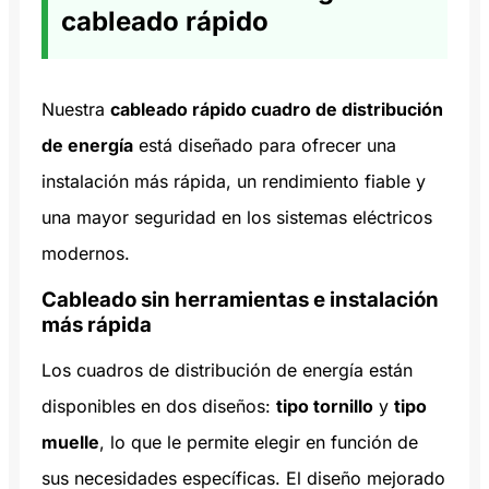
cableado rápido
Nuestra
cableado rápido cuadro de distribución
de energía
está diseñado para ofrecer una
instalación más rápida, un rendimiento fiable y
una mayor seguridad en los sistemas eléctricos
modernos.
Cableado sin herramientas e instalación
más rápida
Los cuadros de distribución de energía están
disponibles en dos diseños:
tipo tornillo
y
tipo
muelle
, lo que le permite elegir en función de
sus necesidades específicas. El diseño mejorado