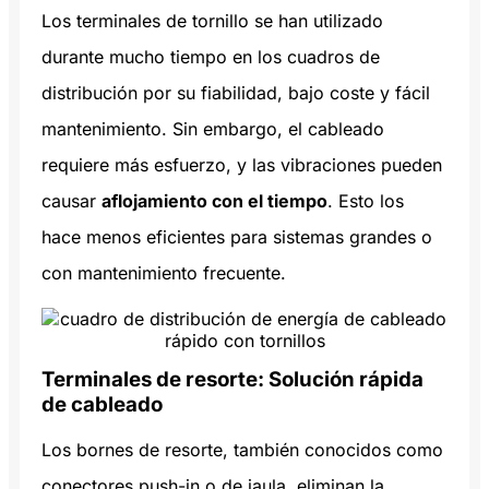
Los terminales de tornillo se han utilizado
durante mucho tiempo en los cuadros de
distribución por su fiabilidad, bajo coste y fácil
mantenimiento. Sin embargo, el cableado
requiere más esfuerzo, y las vibraciones pueden
causar
aflojamiento con el tiempo
. Esto los
hace menos eficientes para sistemas grandes o
con mantenimiento frecuente.
Terminales de resorte: Solución rápida
de cableado
Los bornes de resorte, también conocidos como
conectores push-in o de jaula, eliminan la