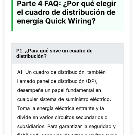
Parte 4 FAQ: ¿Por qué elegir
el cuadro de distribución de
energía Quick Wiring?
P1: ¿Para qué sirve un cuadro de
distribución?
A1: Un cuadro de distribución, también
llamado panel de distribución (DP),
desempeña un papel fundamental en
cualquier sistema de suministro eléctrico.
Toma la energía eléctrica entrante y la
divide en varios circuitos secundarios o
subsidiarios. Para garantizar la seguridad y